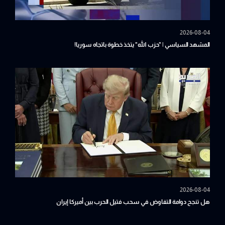
2026-08-04
المشهد السياسي | "حزب الله" يتخذ خطوة باتجاه سوريا!
2026-08-04
هل تنجح دوامة التفاوض في سحب فتيل الحرب بين أميركا إيران