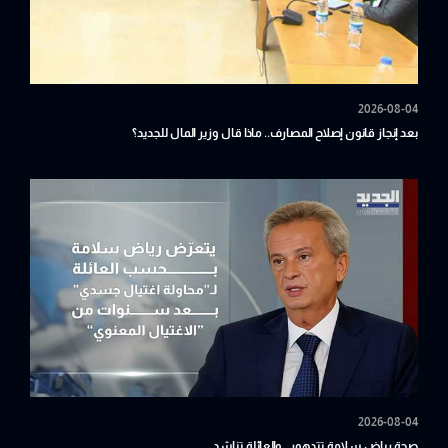
2026-08-04
بعد إنجاز قانون إصلاح المصارف.. ماذا قال وزير المال للجديد؟
2026-08-04
صحة رياض سلامة تتدهور.. والعائلة تناشد