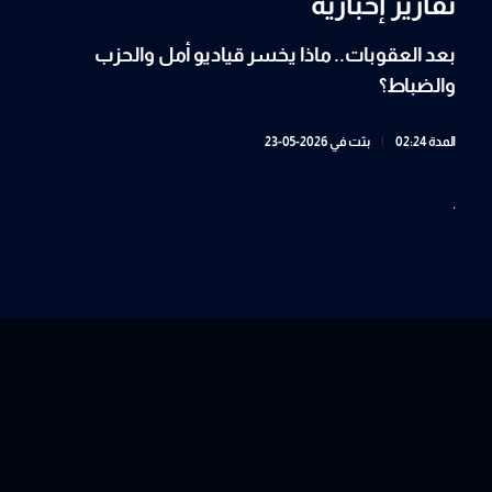
تقارير إخبارية
بعد العقوبات.. ماذا يخسر قياديو أمل والحزب
والضباط؟
المدة 02:24
|
بثت في 2026-05-23
.