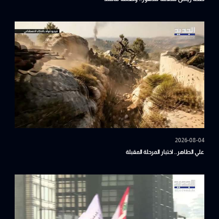
2026-08-04
علي الطاهر.. اختبار المرحلة المقبلة