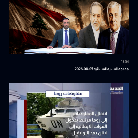
13:54
مقدمة النشرة المسائية 05-08-2026