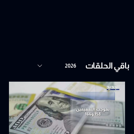
باقي الحلقات