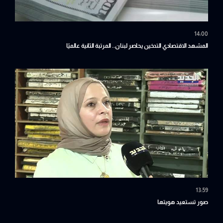
14:00
المشهد الاقتصادي التدخين يحاصر لبنان.. المرتبة الثانية عالميًا
13:59
صور تستعيد هويتها