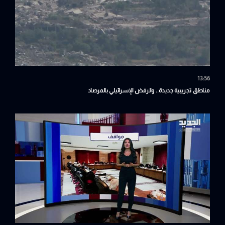
13:56
مناطق تجريبية جديدة.. والرفض الإسرائيلي بالمرصاد