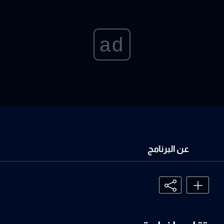
ad
عن البرنامج