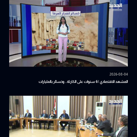
2026-08-04
المشهد الاقتصادي | 6 سنوات على الكارثة.. وخسائر بالمليارات