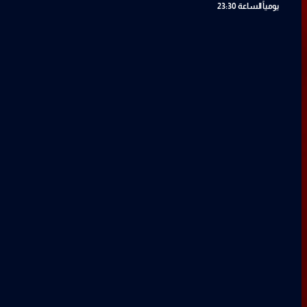
يومياً
الساعة 23:30