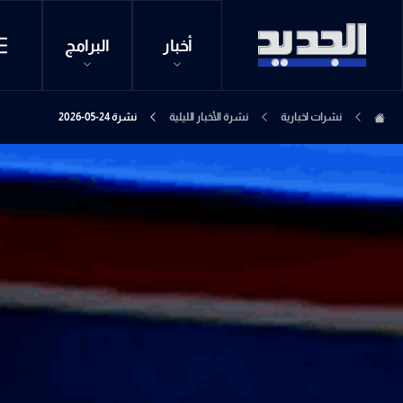
أخبار
البرامج
نشرات اخبارية
نشرة الأخبار الليلية
نشرة 24-05-2026