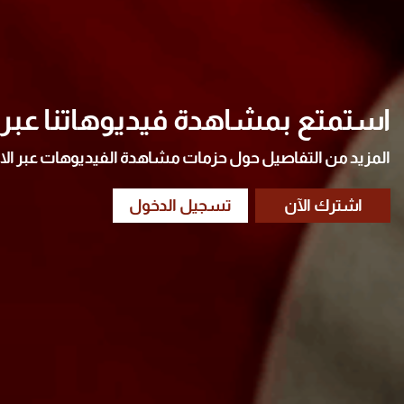
استمتع بمشاهدة فيديوهاتنا عبر ا
المزيد من التفاصيل حول حزمات مشاهدة الفيديوهات عبر الا