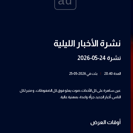
ad
نشرة الأخبار الليلية
نشرة 24-05-2026
المدة 28:40
|
بثت في 2026-05-25
عين ساهرة على كل الأحداث، صوت يعلو فوق كل الضغوطات، و منبر لكل
الناس، أخبار الجديد، جرأة واعدة، بمهنية عالية.
أوقات العرض