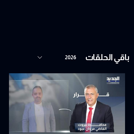
باقي الحلقات