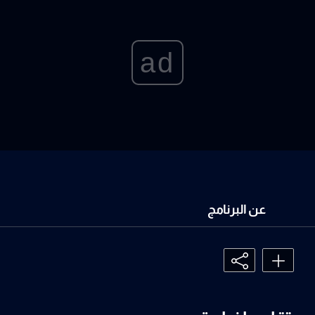
ad
عن البرنامج