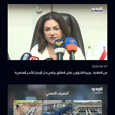
2026-08-07
من الضاحية.. وزيرة الشؤون تعلن انطلاق برنامج بدل الإيجار للأسر المتضررة