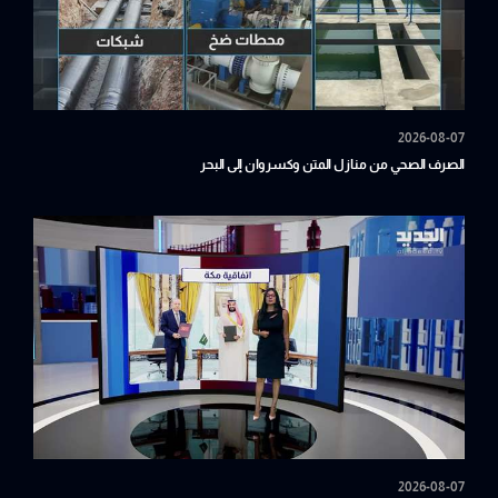
2026-08-07
الصرف الصحي من منازل المتن وكسروان إلى البحر
2026-08-07