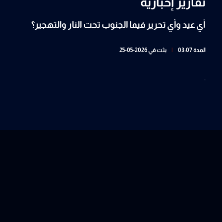
تقارير إخبارية
أي عيد وأي تحرير فيما الجنوب تحت النار والتهجير؟
المدة 03:07
|
بثت في 2026-05-25
.