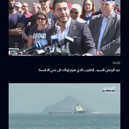
14:00
عبد الرحمن السيد.. الطبيب الذي هزم إيباك كل شي الا انستا