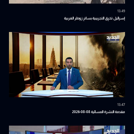
13:49
إسرائيل تخرِق التجريبية بساترِ زوطر الغربية
13:47
مقدمة النشرة المسائية 08-08-2026