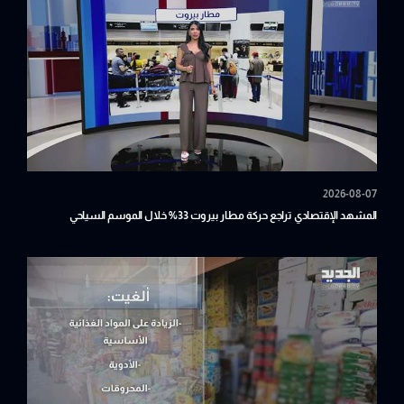
2026-08-07
المشهد الإقتصادي تراجع حركة مطار بيروت 33% خلال الموسم السياحي