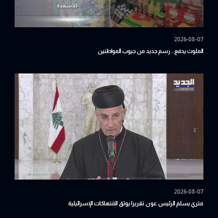
2026-08-07
الملوث يدفع.. رسم جديد من جيوب المواطنين
2026-08-07
متري يسلم الرئيس عون تقريرا يوثق الانتهاكات الإسرائيلية