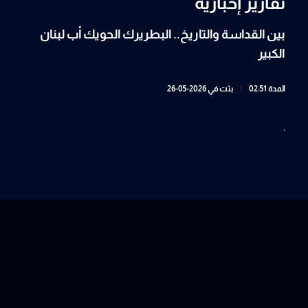
تقارير إخبارية
بين القداسة والتاريخ.. البطريرك الحويك أب لبنان
الكبير
المدة 02:51
|
بثت في 2026-05-26
.