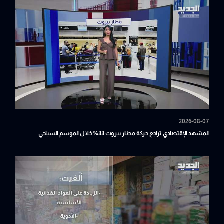
2026-08-07
المشهد الإقتصادي تراجع حركة مطار بيروت 33% خلال الموسم السياحي