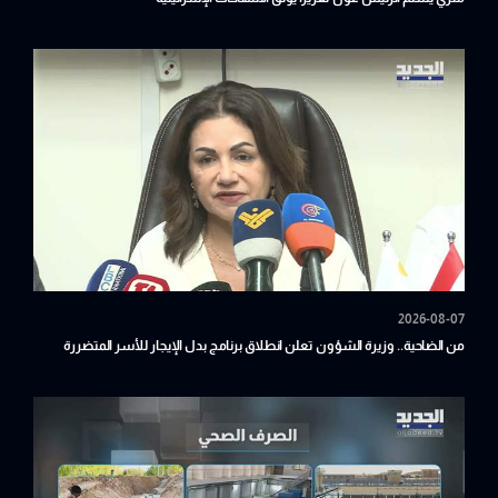
2026-08-07
من الضاحية.. وزيرة الشؤون تعلن انطلاق برنامج بدل الإيجار للأسر المتضررة