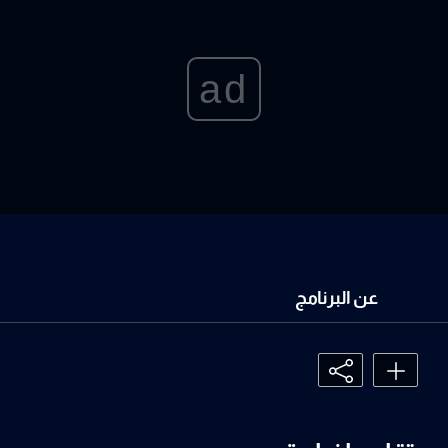
ad
عن البرنامج