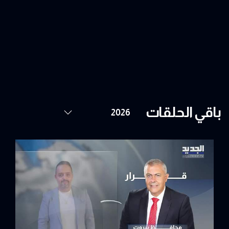
باقي الحلقات