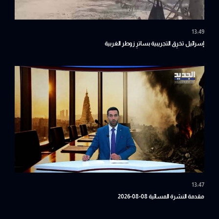
13:49
إسرائيل تخرِق التجريبية بساترِ زوطر الغربية
13:47
مقدمة النشرة المسائية 08-08-2026