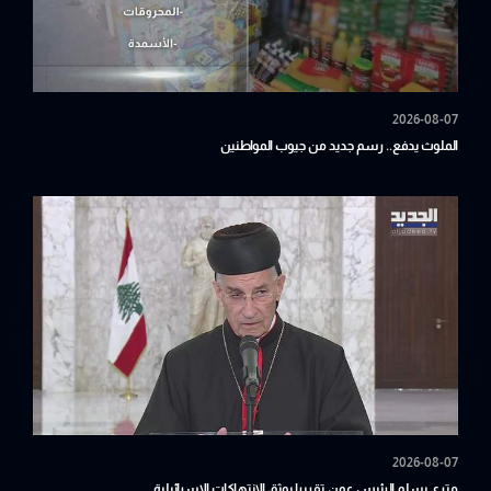
2026-08-07
الملوث يدفع.. رسم جديد من جيوب المواطنين
2026-08-07
متري يسلم الرئيس عون تقريرا يوثق الانتهاكات الإسرائيلية