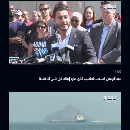
14:00
عبد الرحمن السيد.. الطبيب الذي هزم إيباك كل شي الا انستا