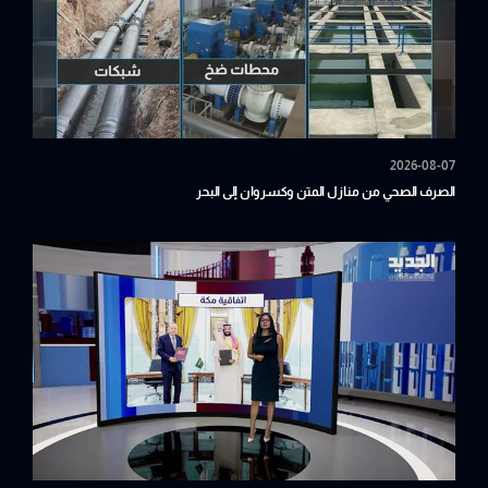
2026-08-07
الصرف الصحي من منازل المتن وكسروان إلى البحر