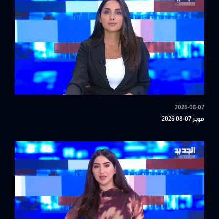
2026-08-07
موجز 07-08-2026