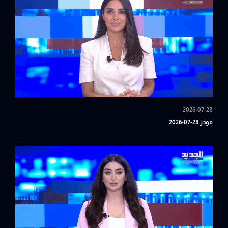
2026-07-28
موجز 28-07-2026