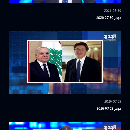
2026-07-30
موجز 30-07-2026
2026-07-29
موجز 29-07-2026