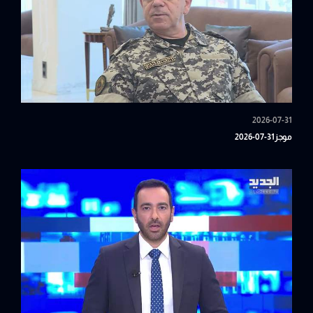
2026-07-31
موجز31-07-2026