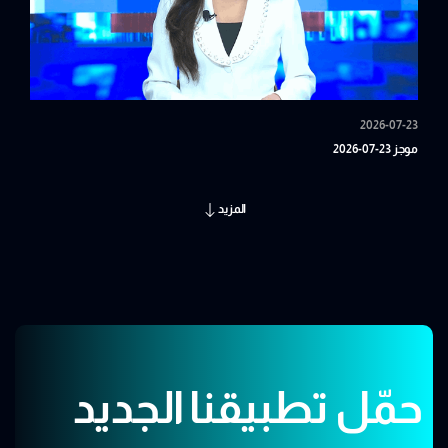
2026-07-23
موجز 23-07-2026
المزيد
حمّل تطبيقنا الجديد