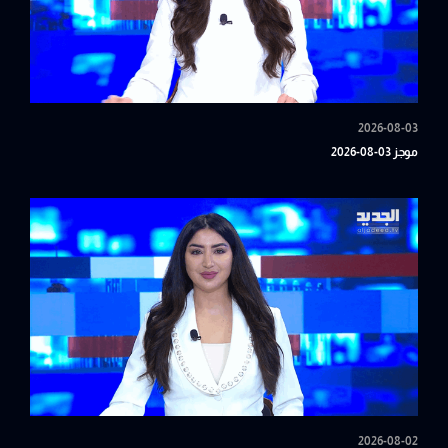
2026-08-03
موجز 03-08-2026
2026-08-02