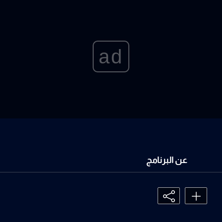
ad
عن البرنامج