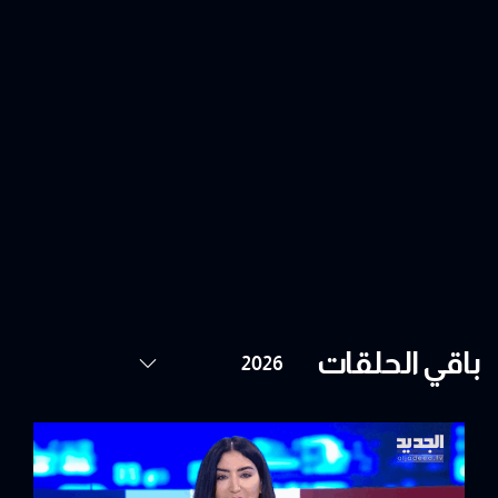
باقي الحلقات