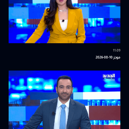
11:09
موجز 10-08-2026