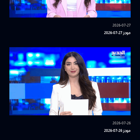
2026-07-27
موجز 27-07-2026
2026-07-26
موجز 26-07-2026