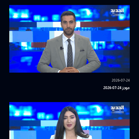
2026-07-24
موجز 24-07-2026