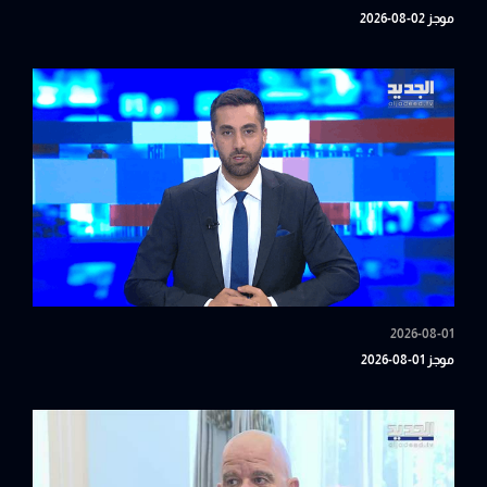
موجز 02-08-2026
2026-08-01
موجز 01-08-2026