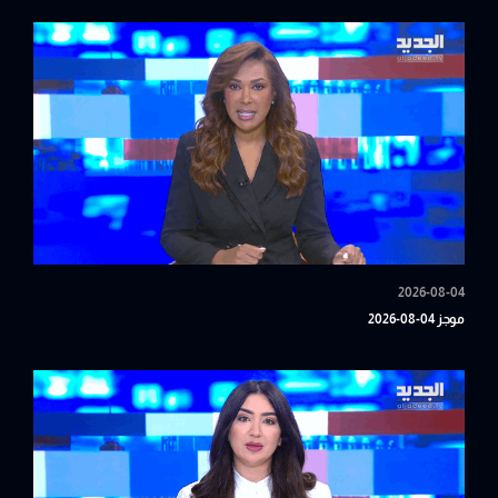
2026-08-04
موجز 04-08-2026