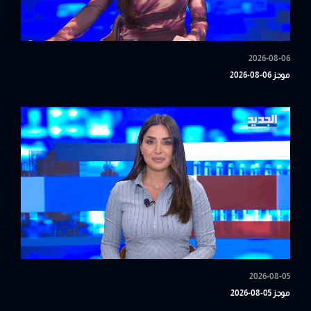
2026-08-06
موجز 06-08-2026
2026-08-05
موجز 05-08-2026