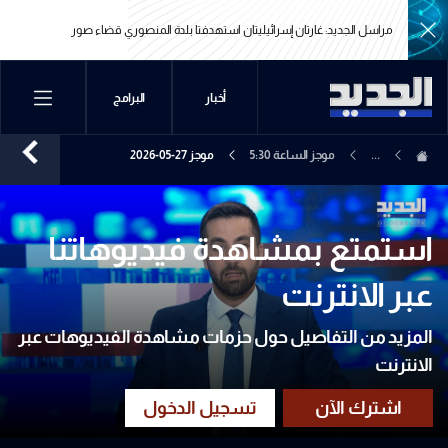
مراسل الجديد: غارتان إسرائيليتان استهدفتا بلدة المنصوري قضاء صور
مراسل الجديد: غارتان إسرائيليتان استهدفتا بلدة المنصوري قضاء صور
أخبار
البرامج
...
موجز الساعة 5:30
موجز 27-05-2026
استمتع بمشاهدة فيديوهاتنا
عبر الانترنت
المزيد من التفاصيل حول حزمات مشاهدة الفيديوهات عبر
الانترنت