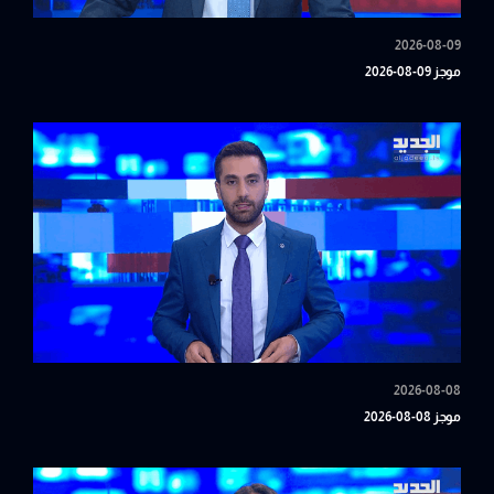
2026-08-09
موجز 09-08-2026
2026-08-08
موجز 08-08-2026