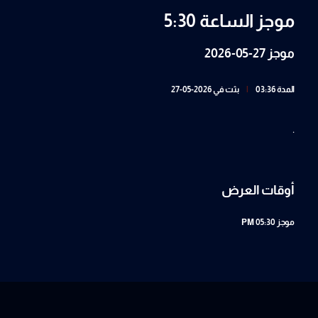
موجز الساعة 5:30
موجز 27-05-2026
المدة 03:36
|
بثت في 2026-05-27
.
أوقات العرض
موجز
05:30 PM