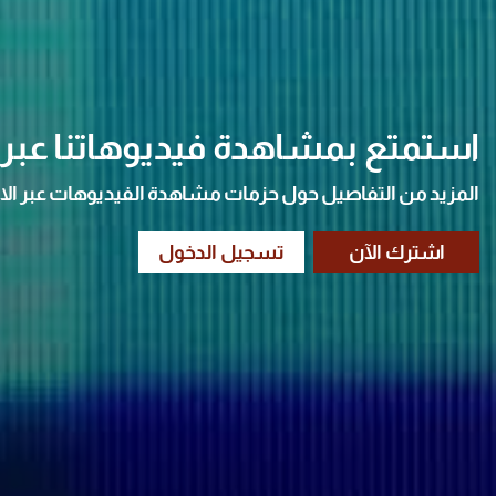
استمتع بمشاهدة فيديوهاتنا عبر ا
المزيد من التفاصيل حول حزمات مشاهدة الفيديوهات عبر الا