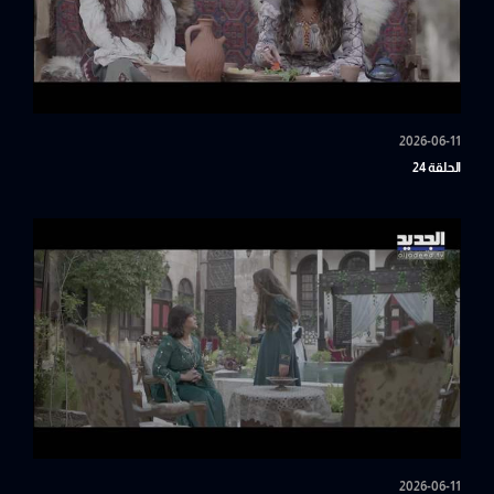
2026-06-11
الحلقة 24
2026-06-11