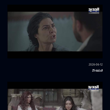
2026-06-12
الحلقة 25