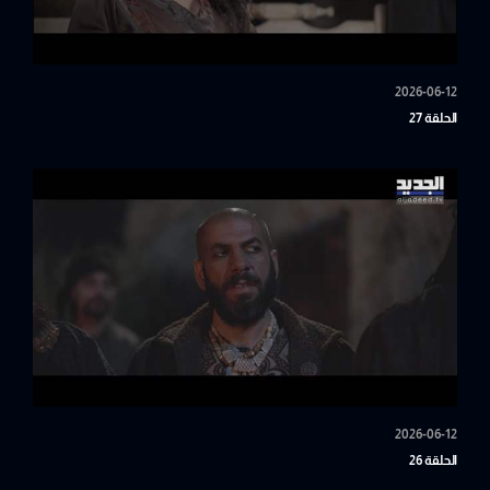
2026-06-12
الحلقة 27
2026-06-12
الحلقة 26