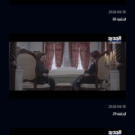
2026-06-18
الحلقة 30
2026-06-18
الحلقة 29