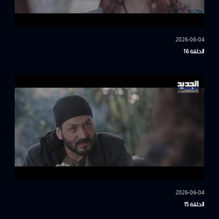
2026-06-04
الحلقة 16
2026-06-04
الحلقة 15