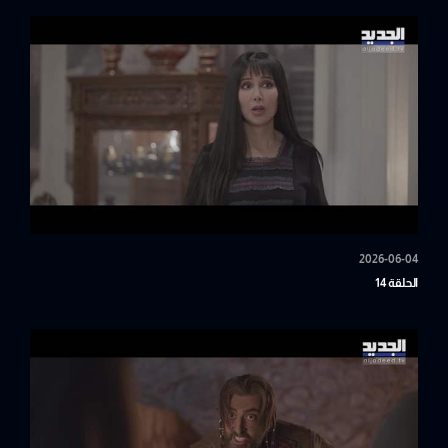
2026-06-04
الحلقة 14