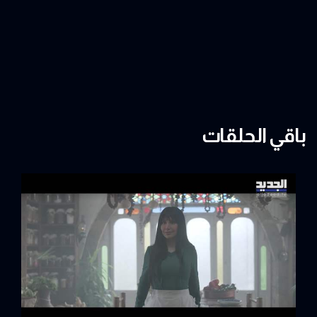
باقي الحلقات