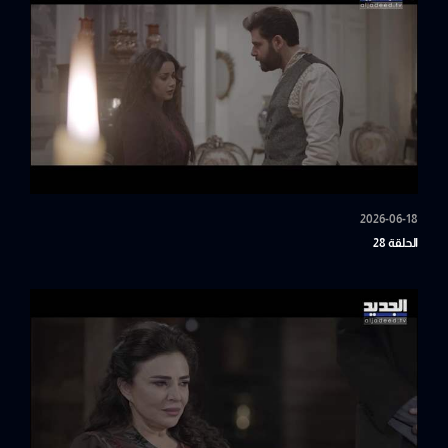
2026-06-18
الحلقة 28