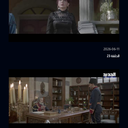
2026-06-11
الحلقة 23