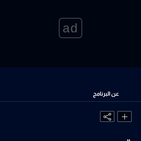
ad
عن البرنامج