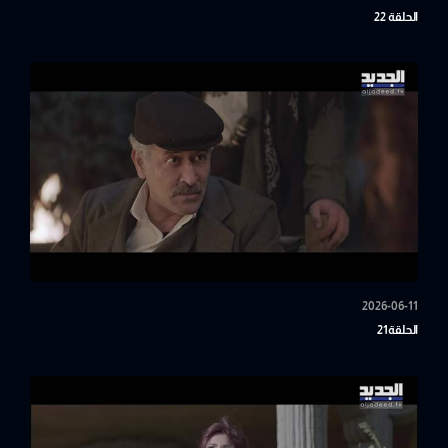
الحلقة 22
2026-06-11
الحلقة21