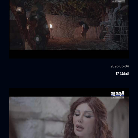
2026-06-04
الحلقة 17