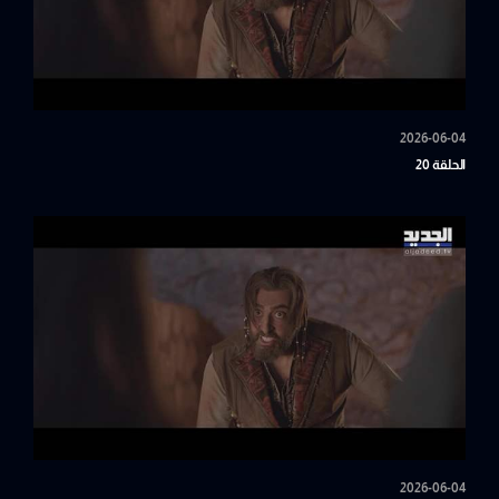
2026-06-04
الحلقة 20
2026-06-04