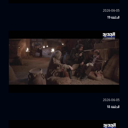
2026-06-05
الحلقة 19
2026-06-05
الحلقة 18