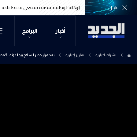
عاجل
الوكالة الوطنية: قصف مدفعي محيط بلدة ا
الوكالة الوطنية: قصف مدفعي محيط بلدة ا
أخبار
البرامج
نشرات اخبارية
تقارير إخبارية
بعد قرار حصر السلاح بيد الدولة.. 5 فصائل عراقية تتجه لنزع السلاح