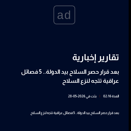
ad
تقارير إخبارية
بعد قرار حصر السلاح بيد الدولة.. 5 فصائل
عراقية تتجه لنزع السلاح
المدة 02:16
|
بثت في 2026-05-28
بعد قرار حصر السلاح بيد الدولة.. 5 فصائل عراقية تتجه لنزع السلاح