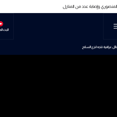
لمنصوري وإصابة عدد من المنازل
لمنصوري وإصابة عدد من المنازل
البث ال