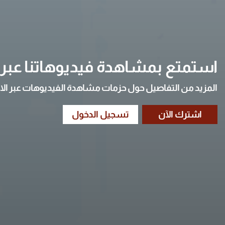
استمتع بمشاهدة فيديوهاتنا عبر ا
المزيد من التفاصيل حول حزمات مشاهدة الفيديوهات عبر الا