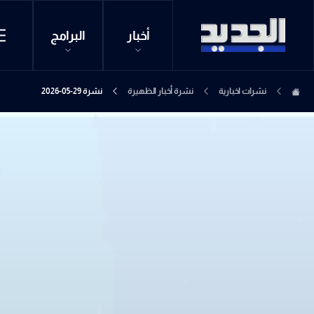
أخبار
البرامج
نشرات اخبارية
نشرة أخبار الظهيرة
نشرة 29-05-2026