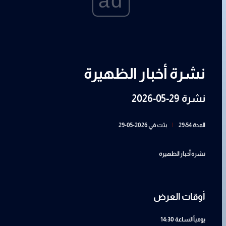
ad
نشرة أخبار الظهيرة
نشرة 29-05-2026
المدة 29:54
|
بثت في 2026-05-29
نشرة أخبار الظهيرة
أوقات العرض
يومياً
الساعة 14:30