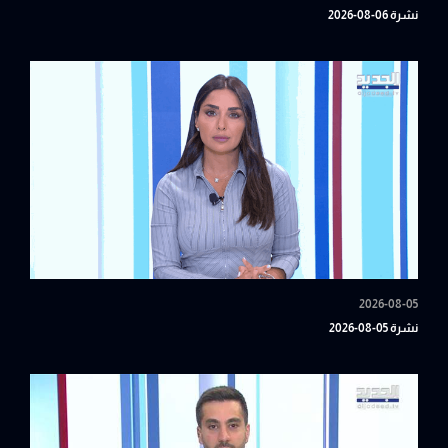
نشرة 06-08-2026
2026-08-05
نشرة 05-08-2026