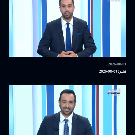
2026-08-01
نشرة 01-08-2026