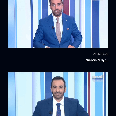
2026-07-22
نشرة 22-07-2026