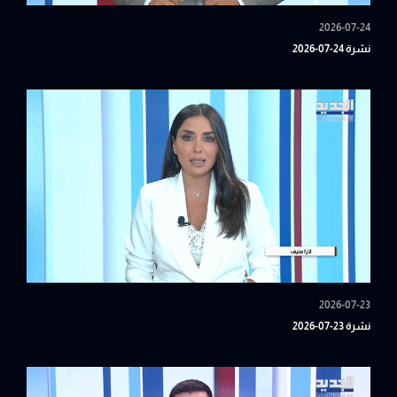
2026-07-24
نشرة 24-07-2026
2026-07-23
نشرة 23-07-2026