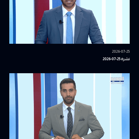
2026-07-25
نشرة 25-07-2026