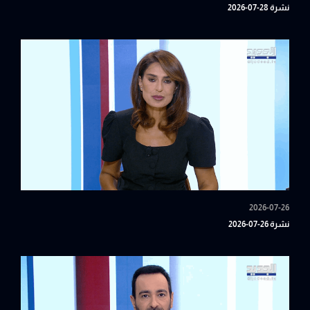
نشرة 28-07-2026
2026-07-26
نشرة 26-07-2026