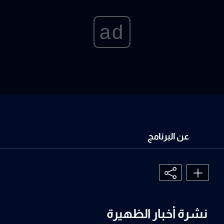
ad
عن البرنامج
نشرة أخبار الظهيرة