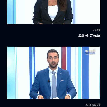
08:49
نشرة 07-08-2026
2026-08-06