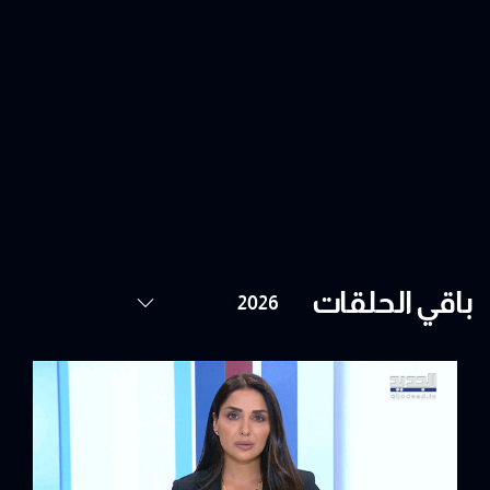
باقي الحلقات