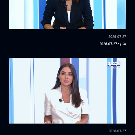
2026-07-27
نشرة 27-07-2026
2026-07-27