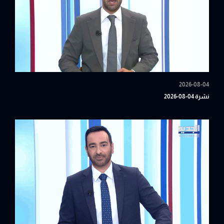
2026-08-04
نشرة 04-08-2026