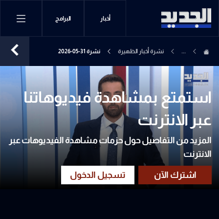
أخبار
البرامج
...
نشرة أخبار الظهيرة
نشرة 31-05-2026
استمتع بمشاهدة فيديوهاتنا
عبر الانترنت
المزيد من التفاصيل حول حزمات مشاهدة الفيديوهات عبر
الانترنت