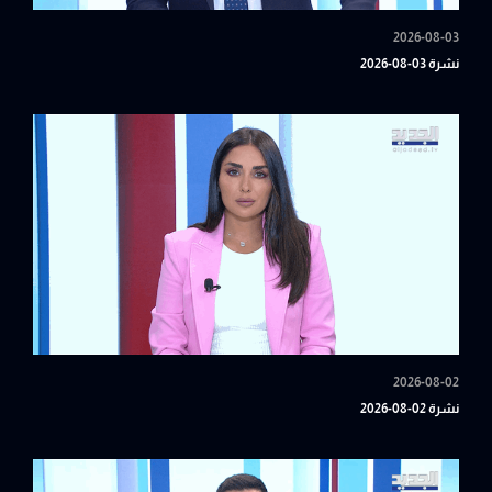
2026-08-03
نشرة 03-08-2026
2026-08-02
نشرة 02-08-2026