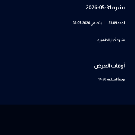
نشرة 31-05-2026
المدة 33:09
|
بثت في 2026-05-31
نشرة أخبار الظهيرة
أوقات العرض
يومياً
الساعة 14:30