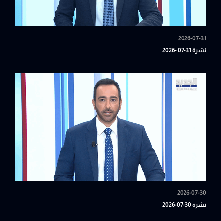
2026-07-31
نشرة 31-07 -2026
2026-07-30
نشرة 30-07-2026