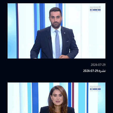
2026-07-29
نشرة 29-07-2026