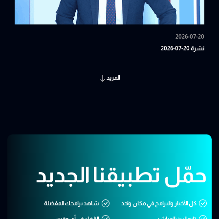
2026-07-20
نشرة 20-07-2026
المزيد
حمّل تطبيقنا الجديد
كل الأخبار والبرامج في مكان واحد
شاهد برامجك المفضلة
تابع البث المباشر
الإلغاء في أي وقت