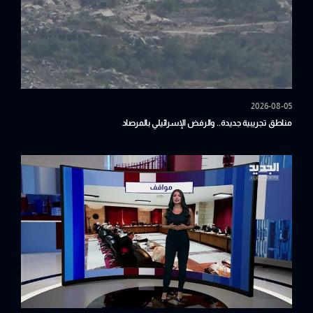
2026-08-05
مناطق تجريبية جديدة.. والرفض الإسرائيلي بالمرصاد