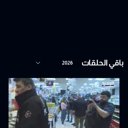
باقي الحلقات