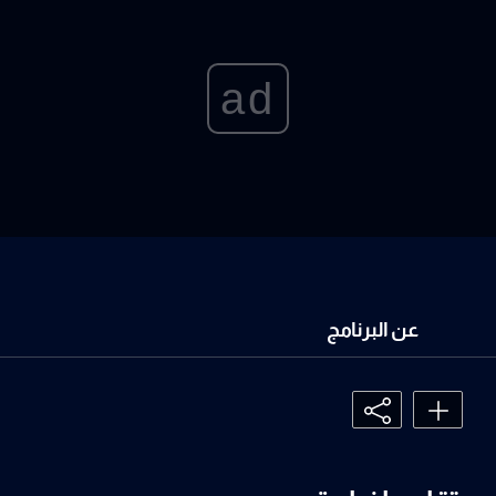
ad
عن البرنامج