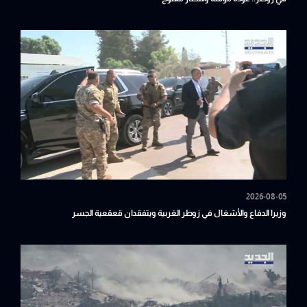
2026-08-05
وزيرا الدفاع والأشغال في زوطر الغربية ويتفقدان قعقعية الجسر