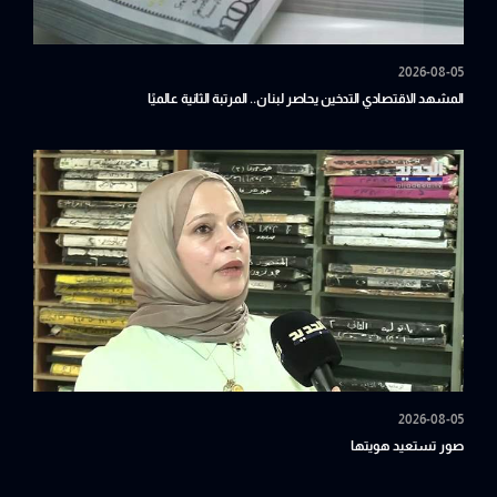
2026-08-05
المشهد الاقتصادي التدخين يحاصر لبنان.. المرتبة الثانية عالميًا
2026-08-05
صور تستعيد هويتها