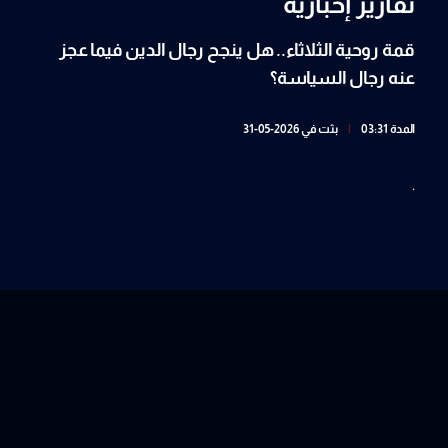
تقارير إخبارية
قمة روحية الثلاثاء.. هل ينجح رجال الدين فيما عجز
عنه رجال السياسة؟
المدة 03:31
|
بثت في 2026-05-31
.