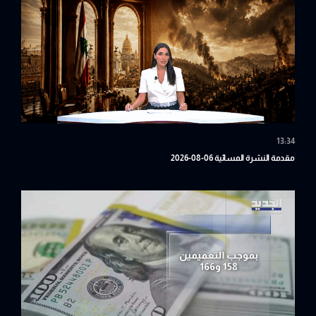
13:34
مقدمة النشرة المسائية 06-08-2026