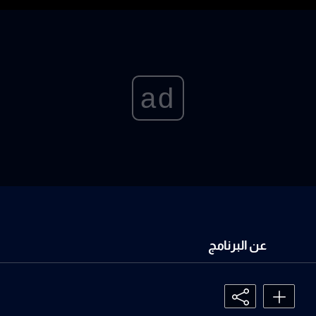
ad
عن البرنامج