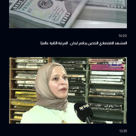
14:00
المشهد الاقتصادي التدخين يحاصر لبنان.. المرتبة الثانية عالميًا
13:59