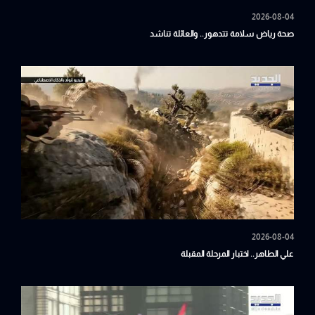
2026-08-04
صحة رياض سلامة تتدهور.. والعائلة تناشد
2026-08-04
علي الطاهر.. اختبار المرحلة المقبلة