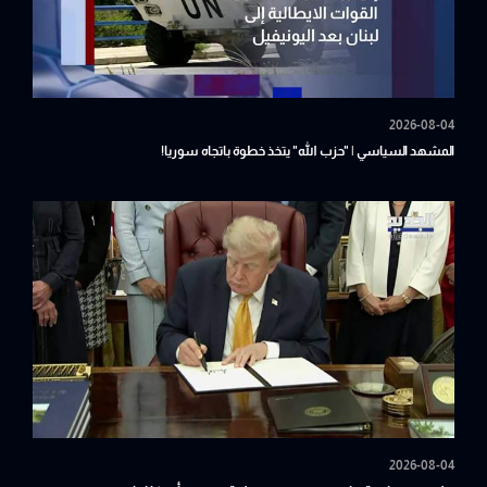
2026-08-04
المشهد السياسي | "حزب الله" يتخذ خطوة باتجاه سوريا!
2026-08-04