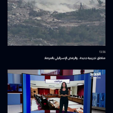
13:56
مناطق تجريبية جديدة.. والرفض الإسرائيلي بالمرصاد