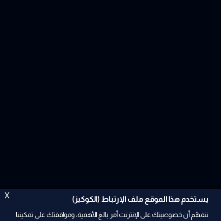
X
يستخدم هذا الموقع ملف الإرتباط (الكوكيز)
نتفهّم أن خصوصيتك على الإنترنت أمر بالغ الأهمية، وموافقتك على تمكيننا