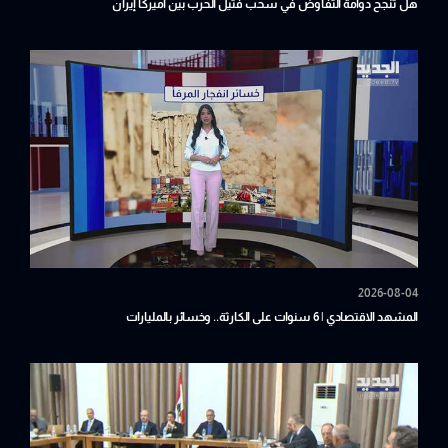
هل تنجح دوامة التفاوض في سحب فتيل الحرب بين أميركا إيران
2026-08-04
المشهد الاقتصادي | 6 سنوات على الكارثة.. وخسائر بالمليارات