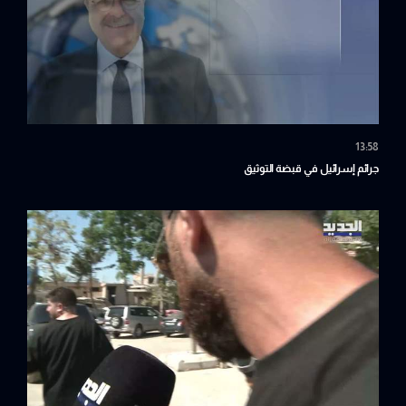
13:58
جرائم إسرائيل في قبضة التوثيق