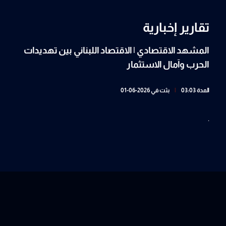
تقارير إخبارية
المشهد الاقتصادي | الاقتصاد اللبناني بين تهديدات
الحرب وآمال الاستثمار
المدة 03:03
|
بثت في 2026-06-01
.