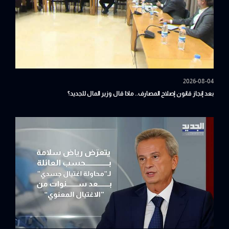
2026-08-04
بعد إنجاز قانون إصلاح المصارف.. ماذا قال وزير المال للجديد؟