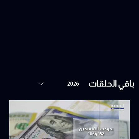
باقي الحلقات