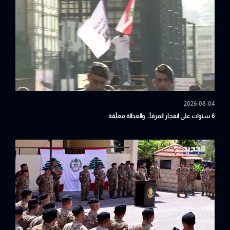
2026-08-04
6 سنوات على انفجار المرفأ.. والعدالة معلّقة