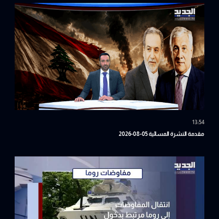
13:54
مقدمة النشرة المسائية 05-08-2026