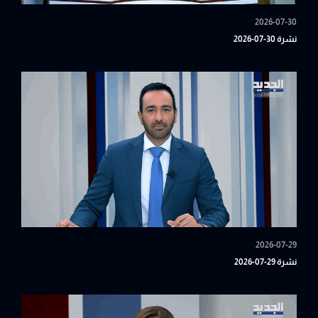
2026-07-30
نشرة 30-07-2026
2026-07-29
نشرة 29-07-2026