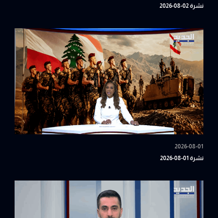
نشرة 02-08-2026
2026-08-01
نشرة 01-08-2026