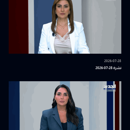
2026-07-28
نشرة 28-07-2026