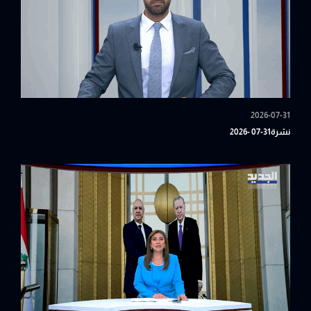
2026-07-31
نشرة31-07 -2026