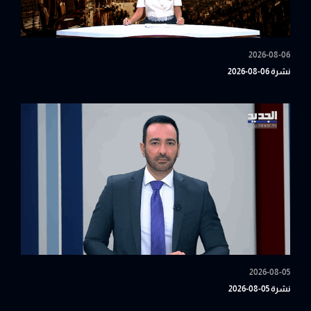
2026-08-06
نشرة 06-08-2026
2026-08-05
نشرة 05-08-2026