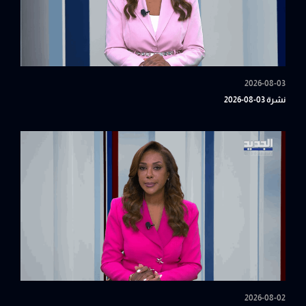
2026-08-03
نشرة 03-08-2026
2026-08-02