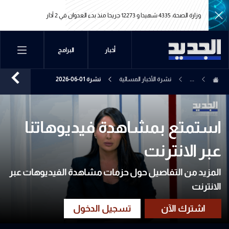
وزارة الصحة: 4335 شهيدا و 12273 جريحا منذ بدء العدوان في 2 آذار
وزارة الصحة: 4335 شهيدا و 12273 جريحا منذ بدء العدوان في 2 آذار
أخبار
البرامج
...
نشرة الأخبار المسائية
نشرة 01-06-2026
استمتع بمشاهدة فيديوهاتنا
عبر الانترنت
المزيد من التفاصيل حول حزمات مشاهدة الفيديوهات عبر
الانترنت