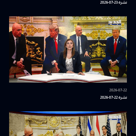
نشرة 23-07-2026
2026-07-22
نشرة 22-07-2026