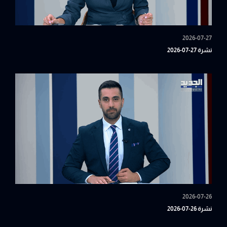
2026-07-27
نشرة 27-07-2026
2026-07-26
نشرة 26-07-2026