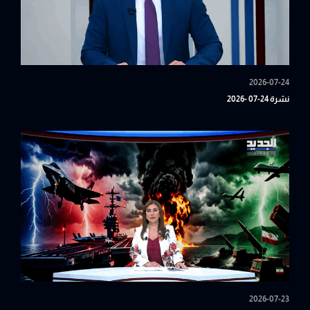
2026-07-24
نشرة 24-07 -2026
2026-07-23