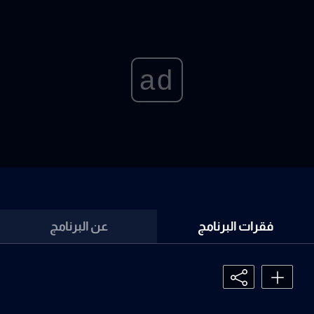
ad
فقرات البرنامج
عن البرنامج