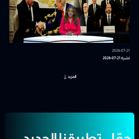
2026-07-21
نشرة 21-07-2026
المزيد
حمّل تطبيقنا الجديد