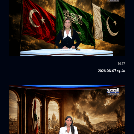
14:17
نشرة 07-08-2026