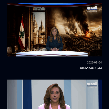
2026-08-04
نشرة 04-08-2026