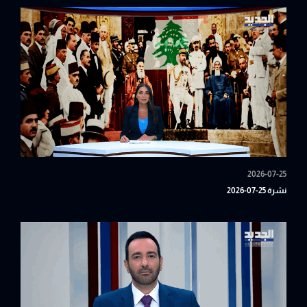
2026-07-25
نشرة 25-07-2026