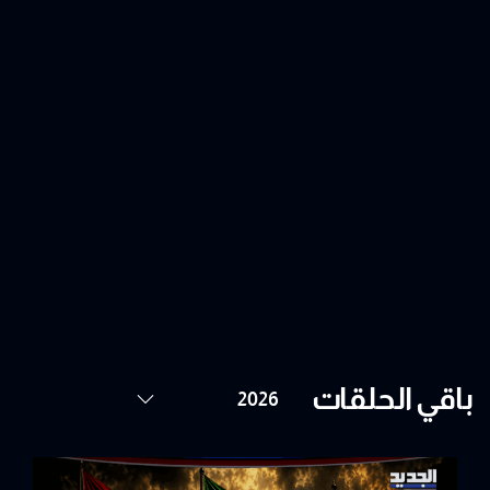
باقي الحلقات