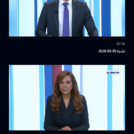
07:10
نشرة 05-08-2026