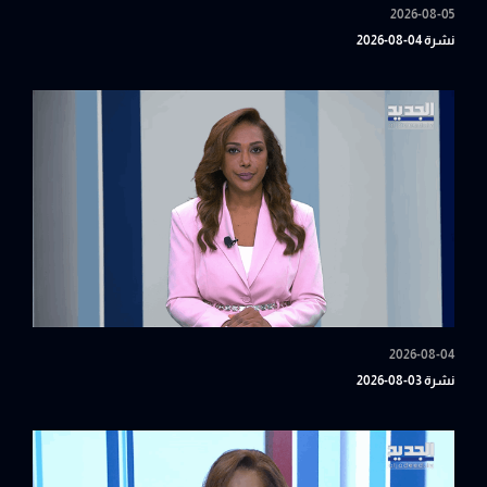
2026-08-05
نشرة 04-08-2026
2026-08-04
نشرة 03-08-2026