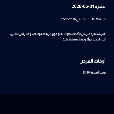
نشرة 01-06-2026
المدة 30:20
|
بثت في 2026-06-02
عين ساهرة على كل الأحداث، صوت يعلو فوق كل الضغوطات، و منبر لكل الناس،
أخبار الجديد، جرأة واعدة، بمهنية عالية.
أوقات العرض
يومياً
الساعة 23:30