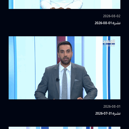
2026-08-02
نشرة 01-08-2026
2026-08-01
نشرة 31-07-2026