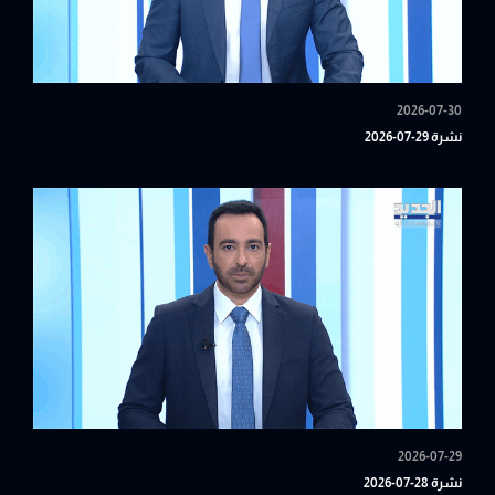
2026-07-30
نشرة 29-07-2026
2026-07-29
نشرة 28-07-2026