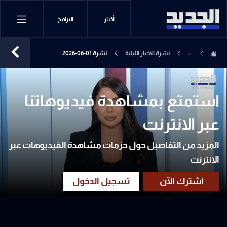
أخبار
البرامج
...
نشرة الأخبار الليلية
نشرة 01-06-2026
استمتع بمشاهدة فيديوهاتنا
عبر الانترنت
المزيد من التفاصيل حول حزمات مشاهدة الفيديوهات عبر
الانترنت