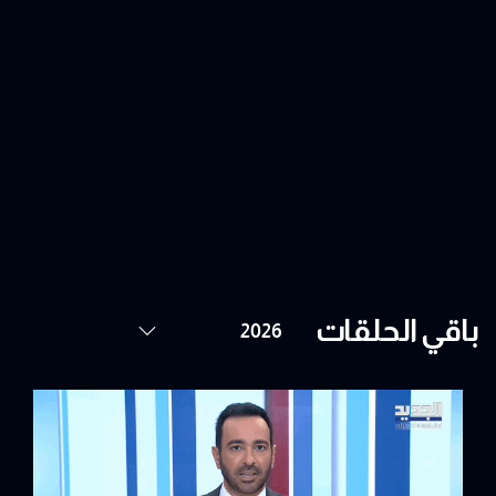
باقي الحلقات