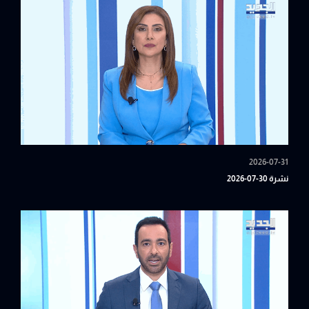
2026-07-31
نشرة 30-07-2026