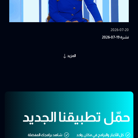
2026-07-20
نشرة 19-07-2026
المزيد
حمّل تطبيقنا الجديد
كل الأخبار والبرامج في مكان واحد
شاهد برامجك المفضلة