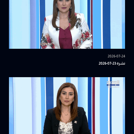
2026-07-24
نشرة 23-07-2026