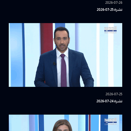
2026-07-26
نشرة 25-07-2026
2026-07-25
نشرة 24-07-2026