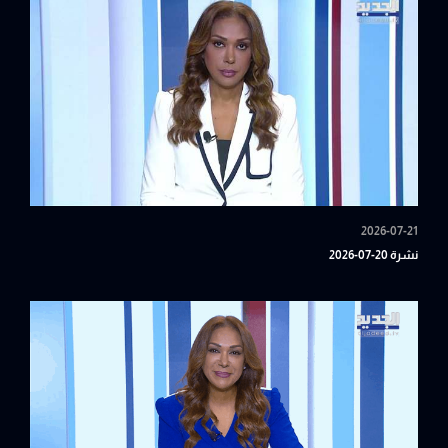
2026-07-21
نشرة 20-07-2026