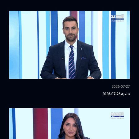
2026-07-27
نشرة 26-07-2026