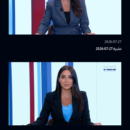
2026-07-27
نشرة 27-07-2026