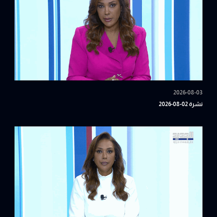
2026-08-03
نشرة 02-08-2026