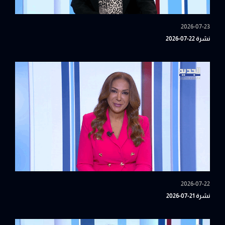
2026-07-23
نشرة 22-07-2026
2026-07-22
نشرة 21-07-2026