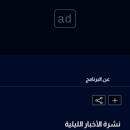
ad
عن البرنامج
نشرة الأخبار الليلية