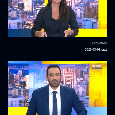
2026-08-03
موجز 03-08-2026