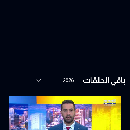
باقي الحلقات