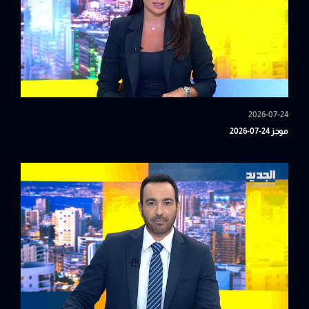
2026-07-24
موجز 24-07-2026