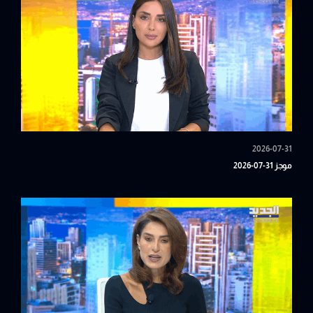
2026-07-31
موجز 31-07-2026