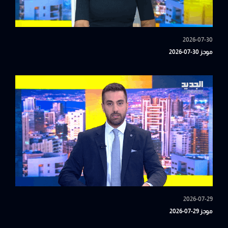
2026-07-30
موجز 30-07-2026
2026-07-29
موجز 29-07-2026