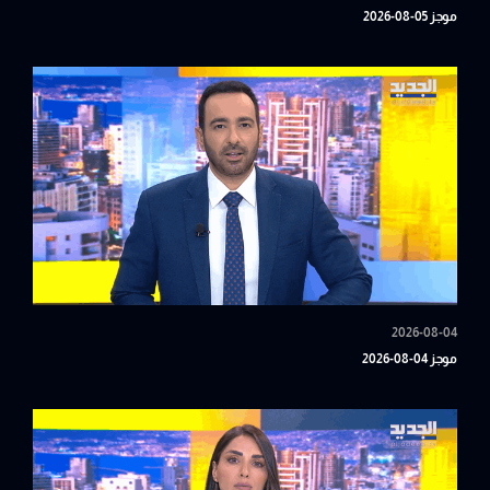
موجز 05-08-2026
2026-08-04
موجز 04-08-2026