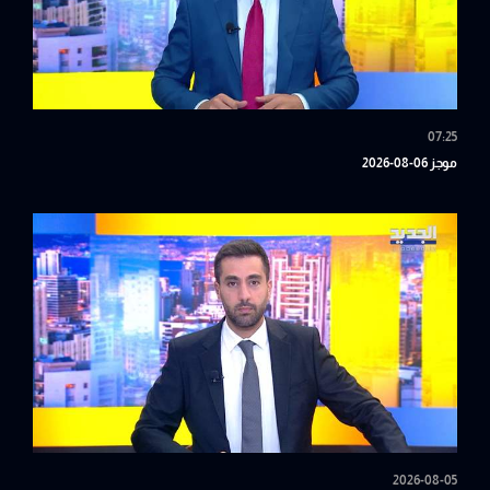
07:25
موجز 06-08-2026
2026-08-05