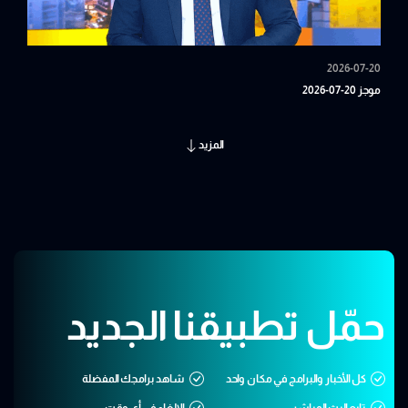
2026-07-20
موجز 20-07-2026
المزيد
حمّل تطبيقنا الجديد
كل الأخبار والبرامج في مكان واحد
شاهد برامجك المفضلة
تابع البث المباشر
الإلغاء في أي وقت