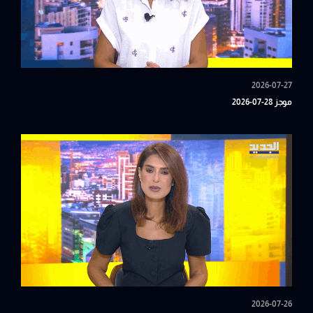
2026-07-27
موجز 28-07-2026
2026-07-26