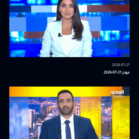
2026-07-21
موجز 21-07-2026