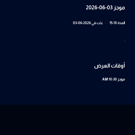
موجز 03-06-2026
المدة 15:18
|
بثت في 2026-06-03
.
أوقات العرض
موجز
10:30 AM