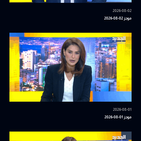
2026-08-02
موجز 02-08-2026
2026-08-01
موجز 01-08-2026