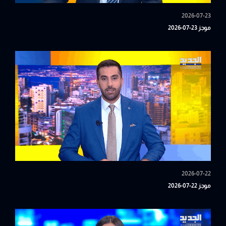
2026-07-23
موجز 23-07-2026
2026-07-22
موجز 22-07-2026