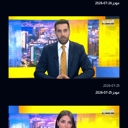
موجز 26-07-2026
2026-07-25
موجز 25-07-2026