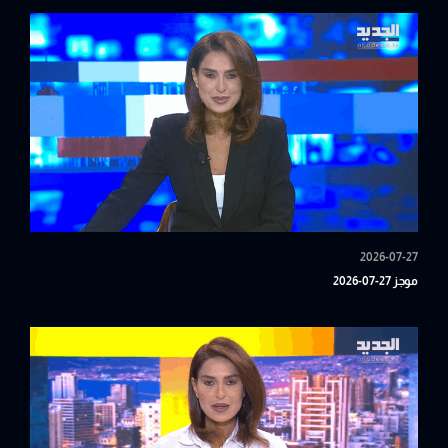
2026-07-27
موجز 27-07-2026