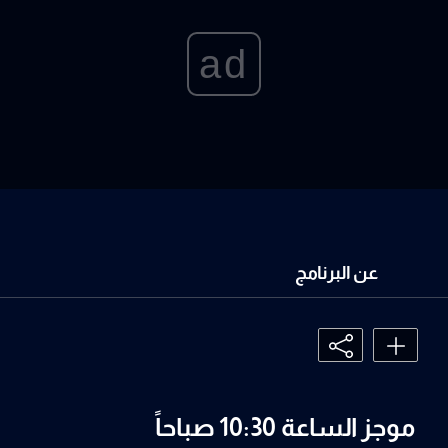
ad
عن البرنامج
موجز الساعة 10:30 صباحاً