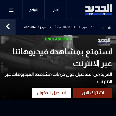
أخبار
البرامج
...
موجز الساعة 10:30 صباحاً
موجز 03-06-2026
استمتع بمشاهدة فيديوهاتنا
عبر الانترنت
المزيد من التفاصيل حول حزمات مشاهدة الفيديوهات عبر
الانترنت