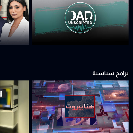
برامج سياسية