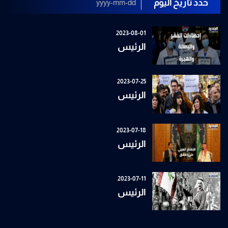
حدد تاريخ اليوم
2023-08-01
الرئيس
2023-07-25
الرئيس
2023-07-18
الرئيس
2023-07-11
الرئيس