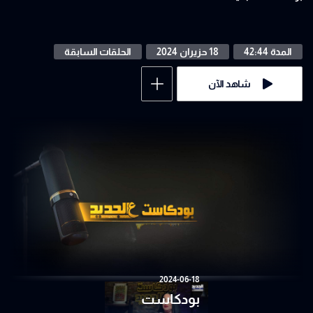
المدة 42:44
18 حزيران 2024
الحلقات السابقة
شاهد الآن
2024-06-18
بودكاست