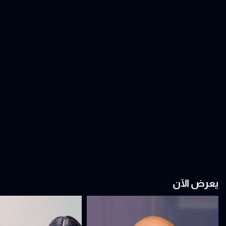
يعرض الآن