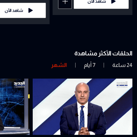
شاهد الآن
شاهد الآن
الحلقات الأكثر مشاهدة