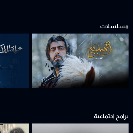
مسلسلات
برامج اجتماعية