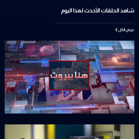
شاهد الحلقات الأحدث لهذا اليوم
عرض الكل