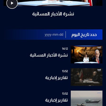
نشرة الأخبار المسائية
حدد تاريخ اليوم
14:12
نشرة الأخبار المسائية
13:52
تقارير إخبارية
13:52
تقارير إخبارية