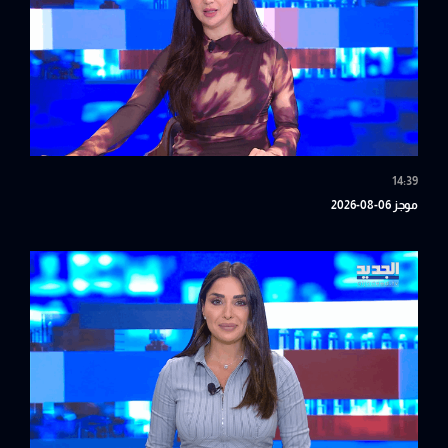
14:39
موجز 06-08-2026