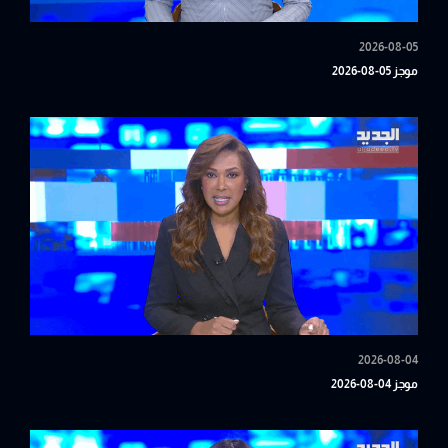
2026-08-05
موجز 05-08-2026
2026-08-04
موجز 04-08-2026