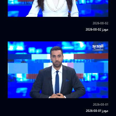
2026-08-02
موجز 02-08-2026
2026-08-01
موجز 01-08-2026