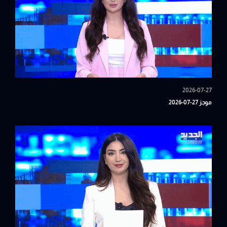
2026-07-27
موجز 27-07-2026