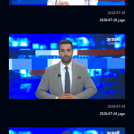
2026-07-26
موجز 26-07-2026
2026-07-24
موجز 24-07-2026