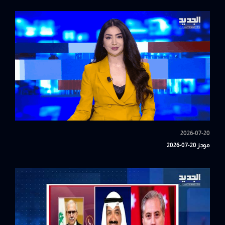
2026-07-20
موجز 20-07-2026