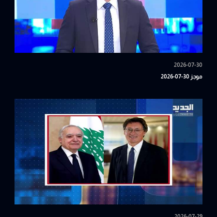
2026-07-30
موجز 30-07-2026
2026-07-29