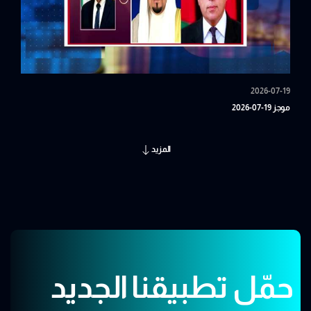
2026-07-19
موجز 19-07-2026
المزيد
حمّل تطبيقنا الجديد