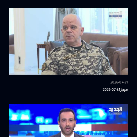
2026-07-31
موجز31-07-2026