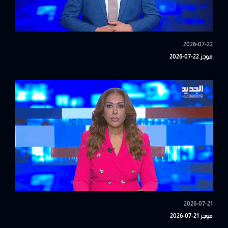
2026-07-22
موجز 22-07-2026
2026-07-21
موجز 21-07-2026