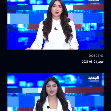
2026-08-03
موجز 03-08-2026