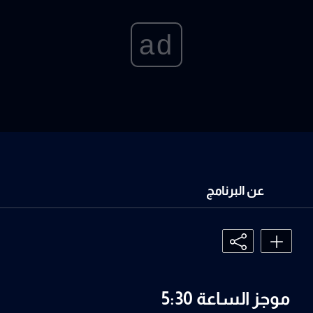
ad
عن البرنامج
موجز الساعة 5:30