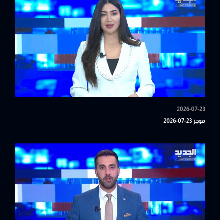
2026-07-23
موجز 23-07-2026