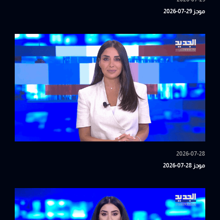
موجز 29-07-2026
2026-07-28
موجز 28-07-2026