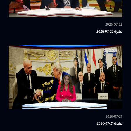
2026-07-22
نشرة 22-07-2026
2026-07-21
نشرة 21-07-2026