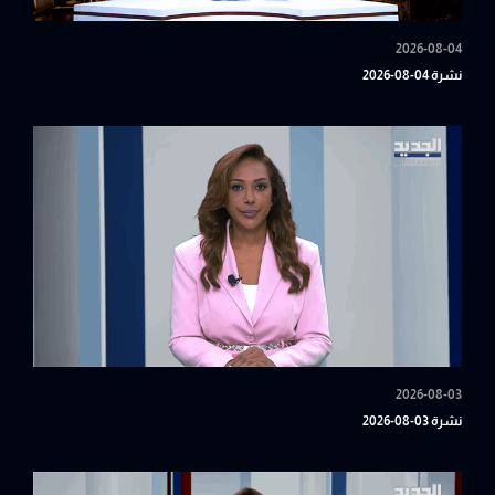
2026-08-04
نشرة 04-08-2026
2026-08-03
نشرة 03-08-2026