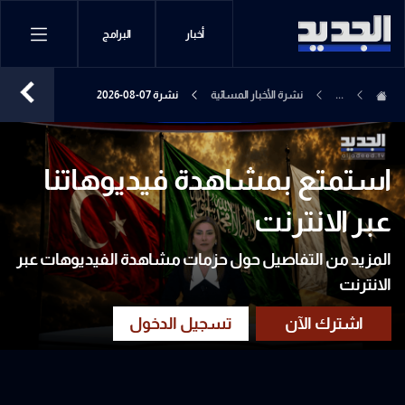
أخبار
البرامج
...
نشرة الأخبار المسائية
نشرة 07-08-2026
استمتع بمشاهدة فيديوهاتنا
عبر الانترنت
المزيد من التفاصيل حول حزمات مشاهدة الفيديوهات عبر
الانترنت