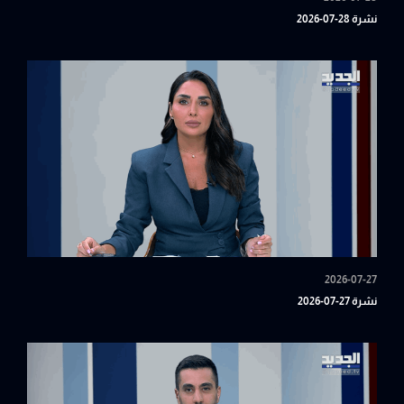
نشرة 28-07-2026
2026-07-27
نشرة 27-07-2026