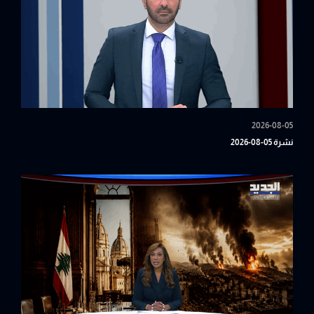
2026-08-05
نشرة 05-08-2026