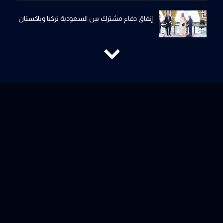
إتفاق دفاع مشترك بين السعودية تركيا وباكستان