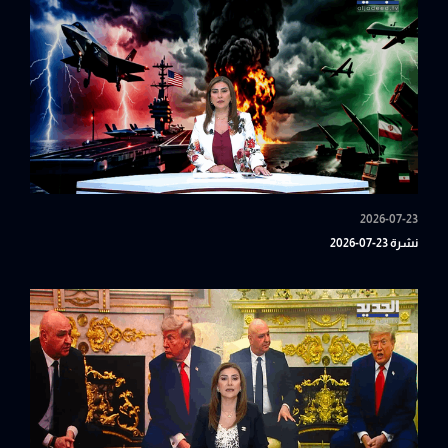
2026-07-23
نشرة 23-07-2026