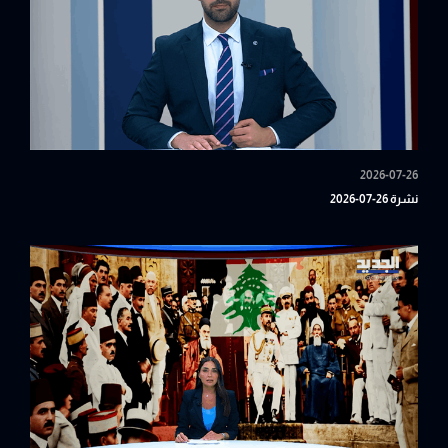
2026-07-26
نشرة 26-07-2026