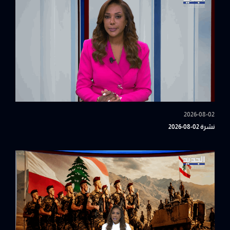
2026-08-02
نشرة 02-08-2026