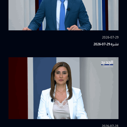
2026-07-29
نشرة 29-07-2026
2026-07-28