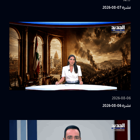
14:17
نشرة 07-08-2026
2026-08-06
نشرة 06-08-2026