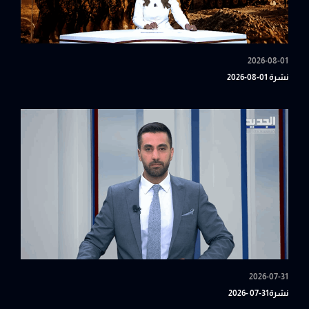
2026-08-01
نشرة 01-08-2026
2026-07-31
نشرة31-07 -2026