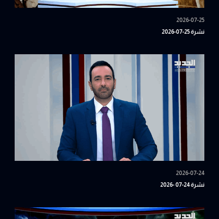
2026-07-25
نشرة 25-07-2026
2026-07-24
نشرة 24-07 -2026