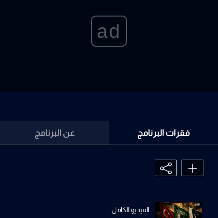
ad
فقرات البرنامج
عن البرنامج
الفيديو الكامل