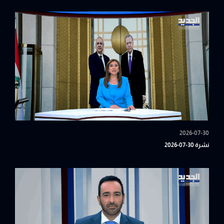
2026-07-30
نشرة 30-07-2026