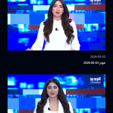
2026-08-03
موجز 03-08-2026