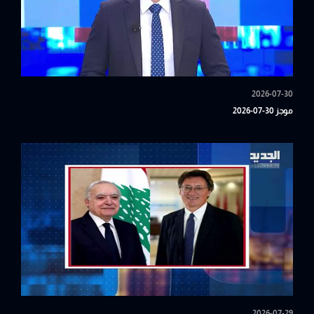
2026-07-30
موجز 30-07-2026
2026-07-29