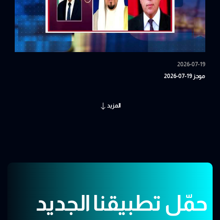
2026-07-19
موجز 19-07-2026
المزيد
حمّل تطبيقنا الجديد