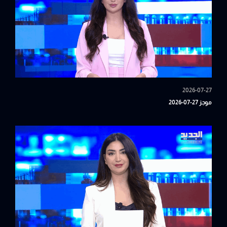
2026-07-27
موجز 27-07-2026