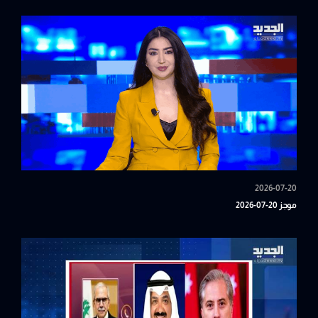
2026-07-20
موجز 20-07-2026