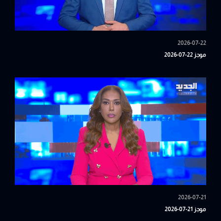
2026-07-22
موجز 22-07-2026
2026-07-21
موجز 21-07-2026