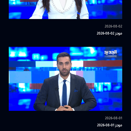
2026-08-02
موجز 02-08-2026
2026-08-01
موجز 01-08-2026