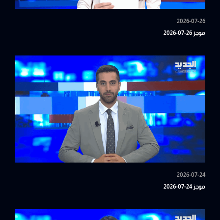
2026-07-26
موجز 26-07-2026
2026-07-24
موجز 24-07-2026