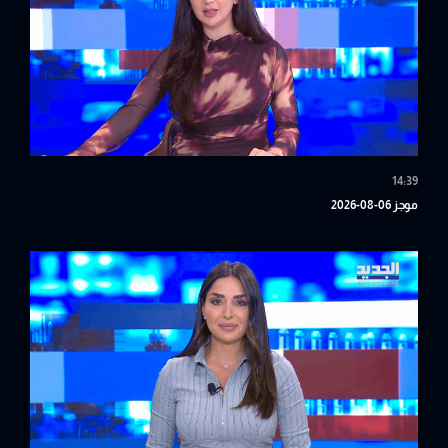
14:39
موجز 06-08-2026