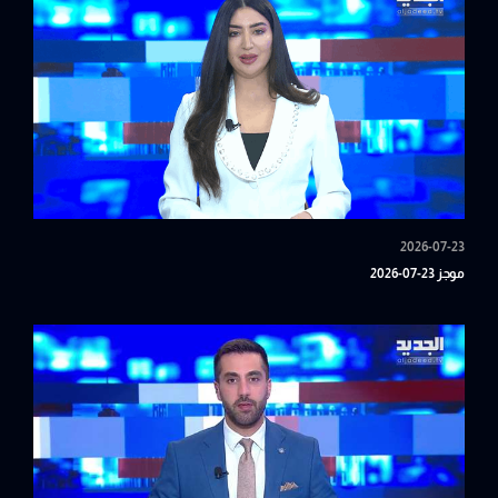
2026-07-23
موجز 23-07-2026