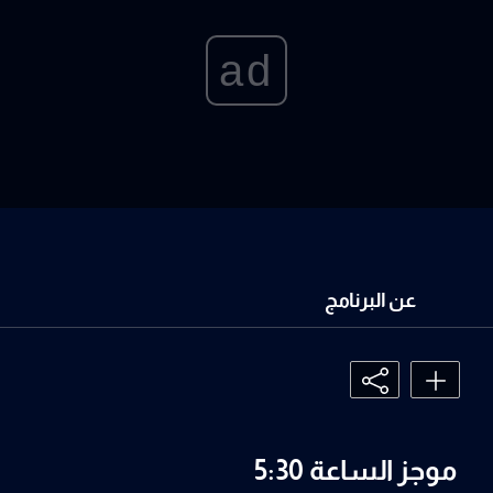
ad
عن البرنامج
موجز الساعة 5:30