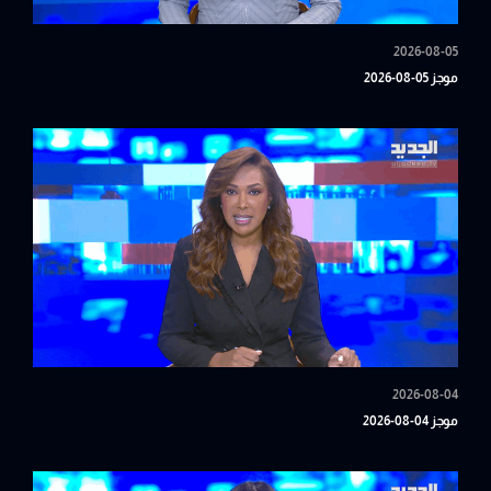
2026-08-05
موجز 05-08-2026
2026-08-04
موجز 04-08-2026