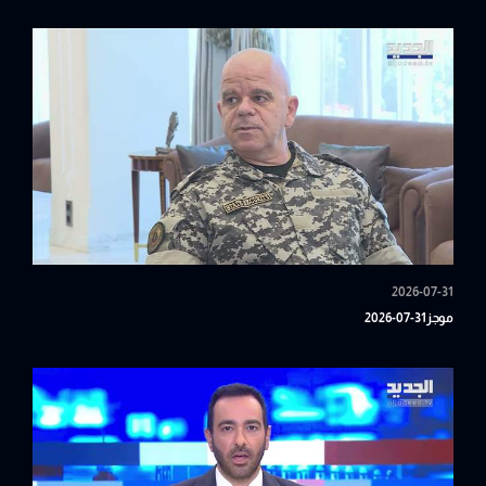
2026-07-31
موجز31-07-2026