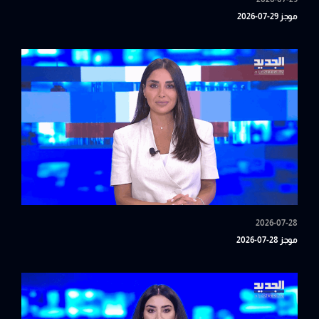
موجز 29-07-2026
2026-07-28
موجز 28-07-2026