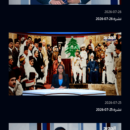
2026-07-26
نشرة 26-07-2026
2026-07-25
نشرة 25-07-2026