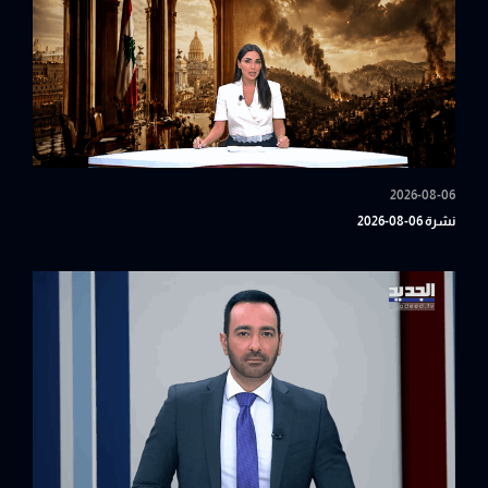
2026-08-06
نشرة 06-08-2026