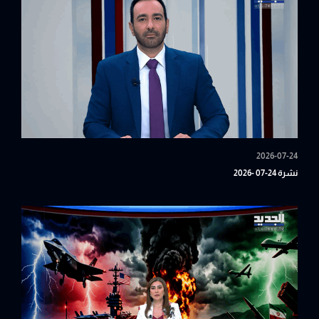
2026-07-24
نشرة 24-07 -2026