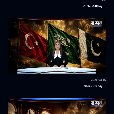
14:15
نشرة 08-08-2026
2026-08-07
نشرة 07-08-2026