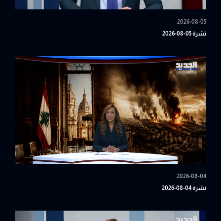
2026-08-05
نشرة 05-08-2026
2026-08-04
نشرة 04-08-2026