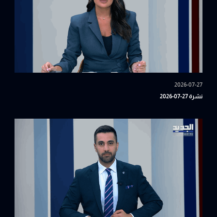
2026-07-27
نشرة 27-07-2026