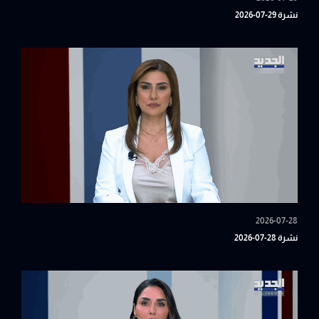
نشرة 29-07-2026
2026-07-28
نشرة 28-07-2026