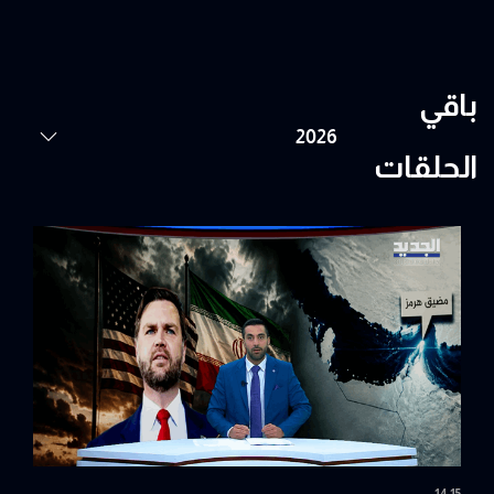
باقي
الحلقات