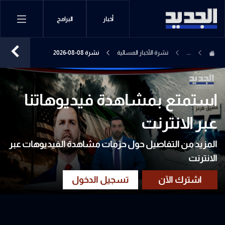
أخبار
البرامج
...
نشرة الأخبار المسائية
نشرة 08-08-2026
استمتع بمشاهدة فيديوهاتنا
عبر الانترنت
المزيد من التفاصيل حول حزمات مشاهدة الفيديوهات عبر
الانترنت