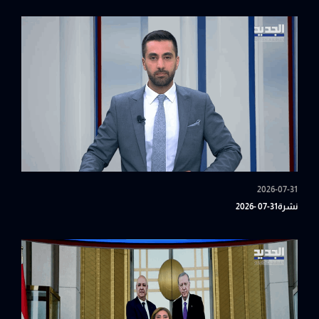
2026-07-31
نشرة31-07 -2026