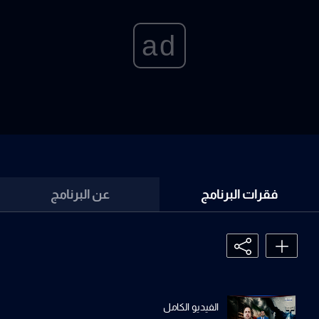
ad
فقرات البرنامج
عن البرنامج
الفيديو الكامل