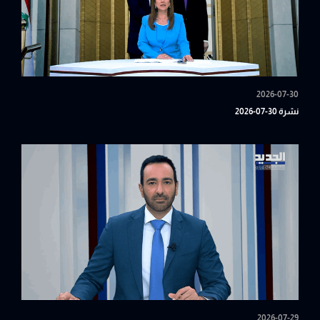
2026-07-30
نشرة 30-07-2026
2026-07-29