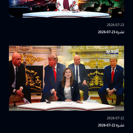
2026-07-23
نشرة 23-07-2026
2026-07-22
نشرة 22-07-2026