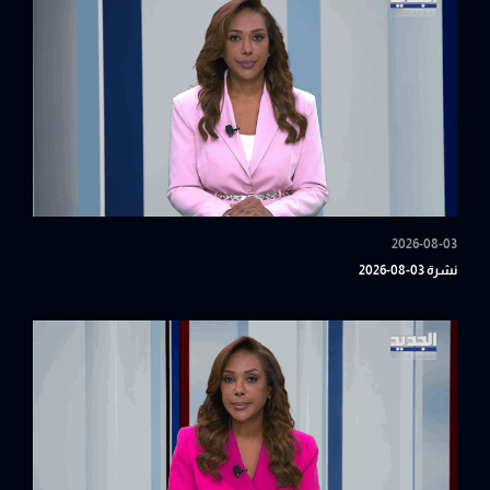
2026-08-03
نشرة 03-08-2026