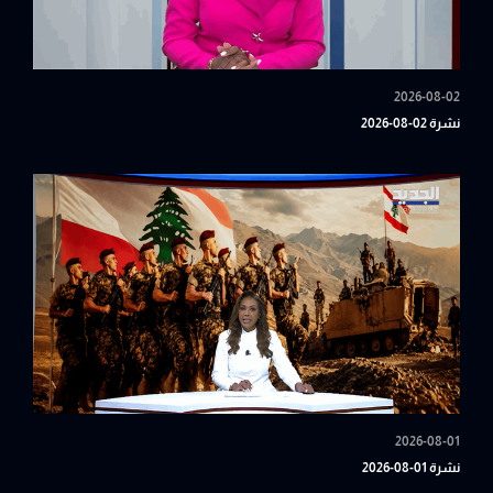
2026-08-02
نشرة 02-08-2026
2026-08-01
نشرة 01-08-2026