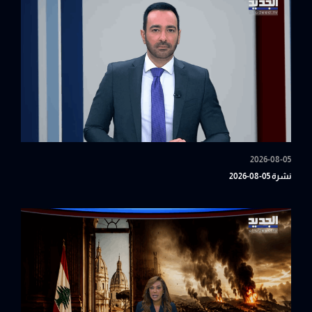
2026-08-05
نشرة 05-08-2026