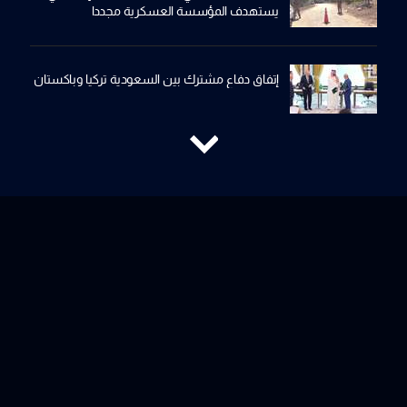
يستهدف المؤسسة العسكرية مجددا
إتفاق دفاع مشترك بين السعودية تركيا وباكستان