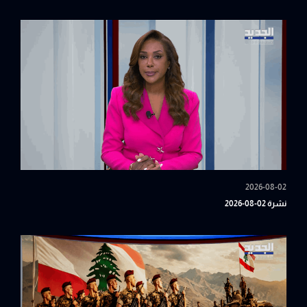
2026-08-02
نشرة 02-08-2026