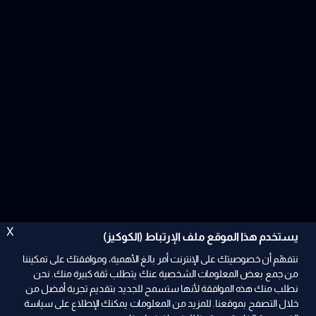
X
يستخدم هذا الموقع ملف الإرتباط (الكوكيز)
نتفهّم أن خصوصيتك على الإنترنت أمر بالغ الأهمية، وموافقتك على تمكيننا
من جمع بعض المعلومات الشخصية عنك يتطلب ثقة كبيرة منك. نحن
نطلب منك هذه الموافقة لأنها ستسمح للجديد بتقديم تجربة أفضل من
خلال التصفح بموقعنا. للمزيد من المعلومات يمكنك الإطلاع على سياسة