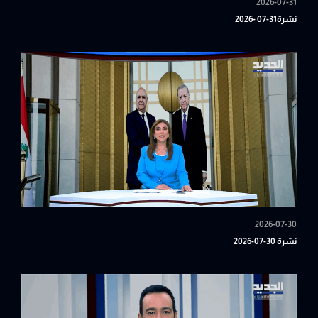
2026-07-31
نشرة31-07 -2026
2026-07-30
نشرة 30-07-2026