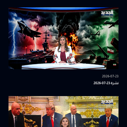
2026-07-23
نشرة 23-07-2026