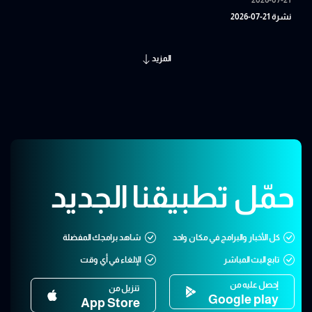
نشرة 21-07-2026
المزيد
حمّل تطبيقنا الجديد
كل الأخبار والبرامج في مكان واحد
شاهد برامجك المفضلة
تابع البث المباشر
الإلغاء في أي وقت
إحصل عليه من
تنزيل من
Google play
App Store