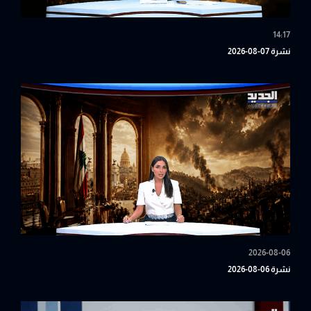
14:17
نشرة 07-08-2026
2026-08-06
نشرة 06-08-2026