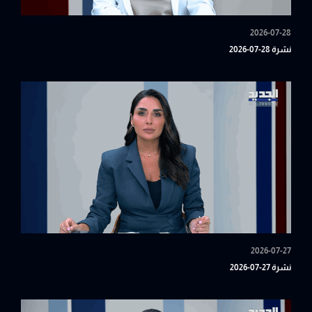
2026-07-28
نشرة 28-07-2026
2026-07-27
نشرة 27-07-2026