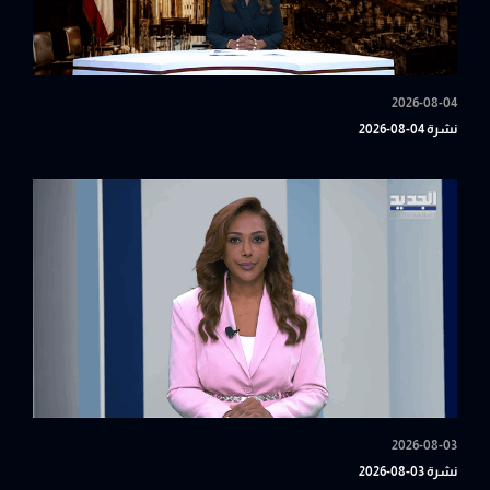
2026-08-04
نشرة 04-08-2026
2026-08-03
نشرة 03-08-2026