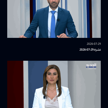
2026-07-29
نشرة 29-07-2026