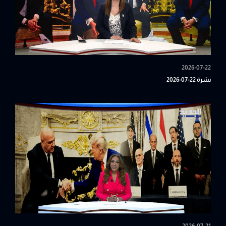
2026-07-22
نشرة 22-07-2026
2026-07-21