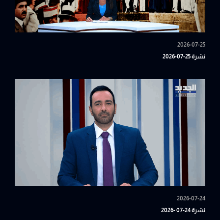
2026-07-25
نشرة 25-07-2026
2026-07-24
نشرة 24-07 -2026