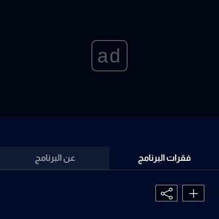
ad
فقرات البرنامج
عن البرنامج