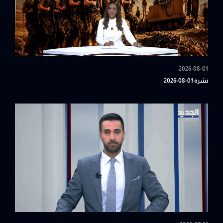
2026-08-01
نشرة 01-08-2026