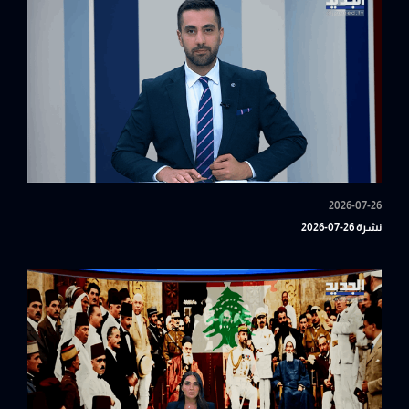
2026-07-26
نشرة 26-07-2026