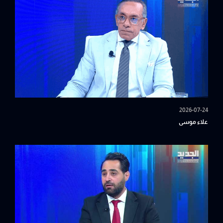
2026-07-24
علاء موسى