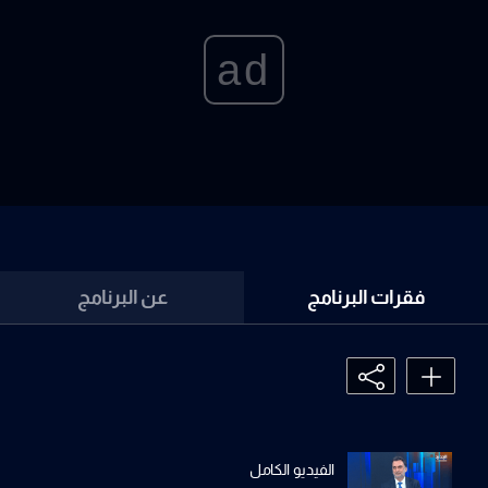
ad
فقرات البرنامج
عن البرنامج
الفيديو الكامل