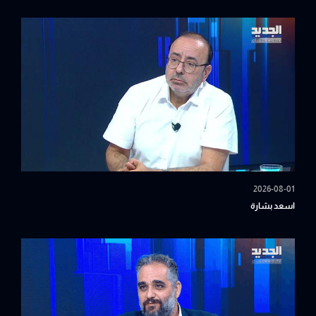
2026-08-01
اسعد بشارة