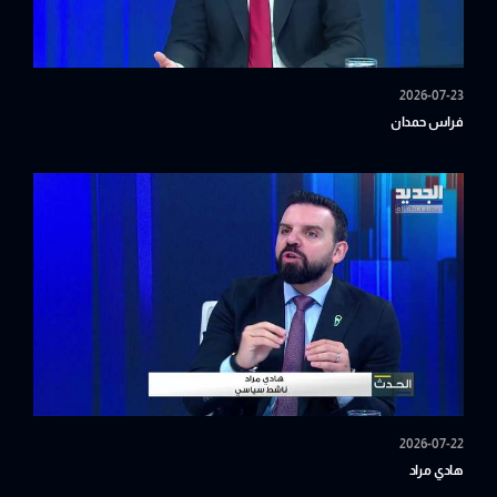
2026-07-23
فراس حمدان
2026-07-22
هادي مراد