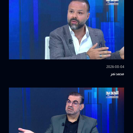
2026-08-04
محمد نمر