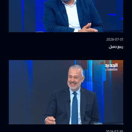
2026-07-31
ربيع جميل
2026-07-30