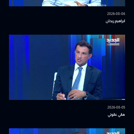
2026-08-06
ابراهيم ريحان
2026-08-05
هاني عانوتي