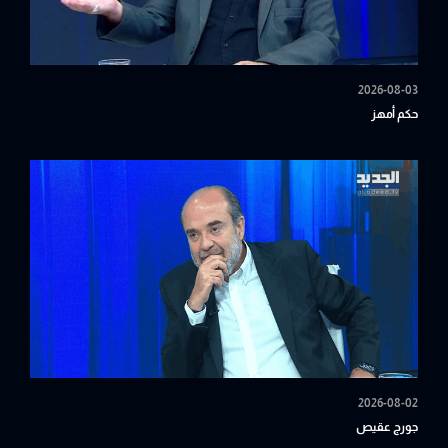
2026-08-03
حكم أمهز
2026-08-02
جورج عقيص