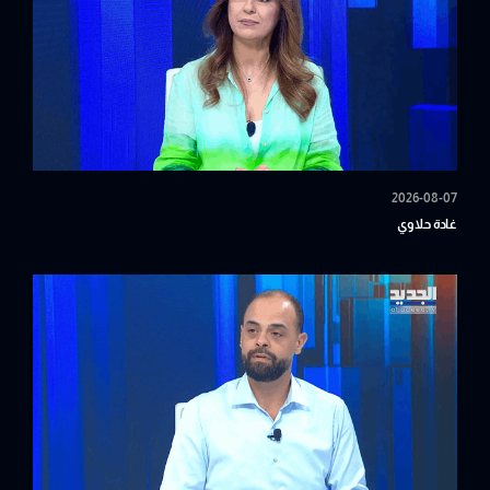
2026-08-07
غادة حلاوي