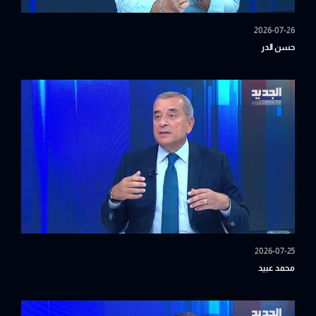
2026-07-26
حسن الدر
2026-07-25
محمد عبيد