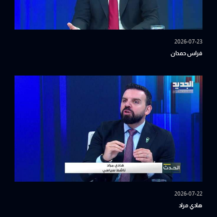
2026-07-23
فراس حمدان
2026-07-22
هادي مراد