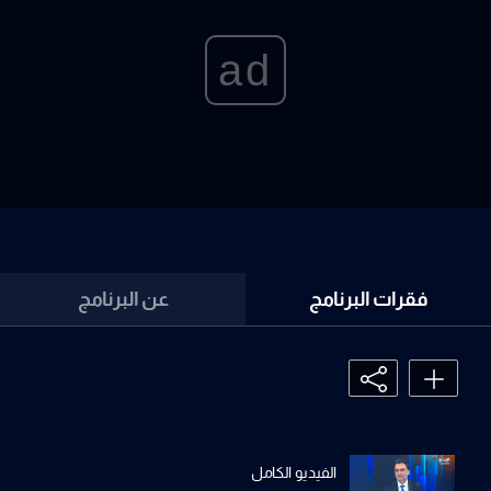
ad
فقرات البرنامج
عن البرنامج
الفيديو الكامل