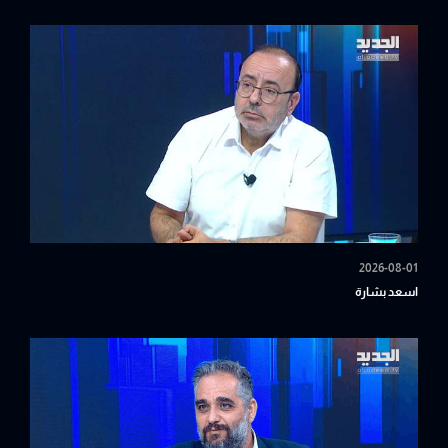
2026-08-01
اسعد بشارة