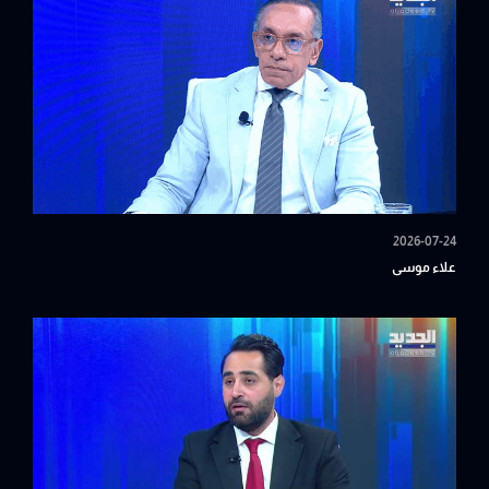
2026-07-24
علاء موسى