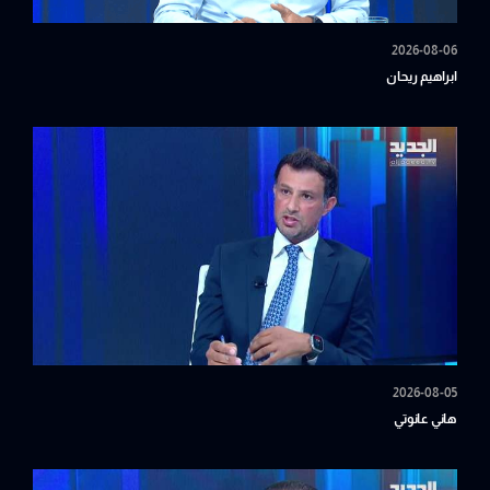
2026-08-06
ابراهيم ريحان
2026-08-05
هاني عانوتي