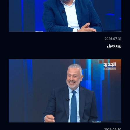
2026-07-31
ربيع جميل
2026-07-30