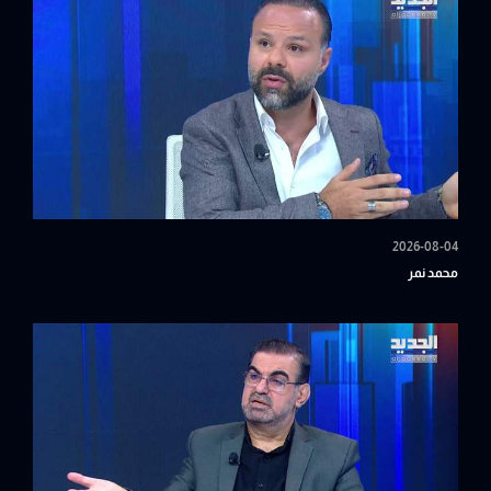
2026-08-04
محمد نمر