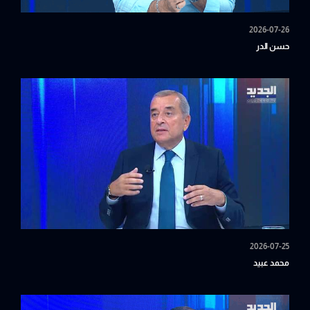
2026-07-26
حسن الدر
2026-07-25
محمد عبيد