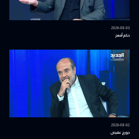
2026-08-03
حكم أمهز
2026-08-02
جورج عقيص