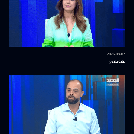
2026-08-07
غادة حلاوي