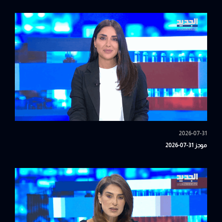
2026-07-31
موجز 31-07-2026