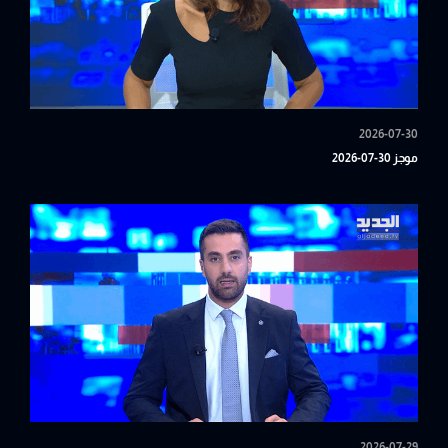
2026-07-30
موجز 30-07-2026
2026-07-29