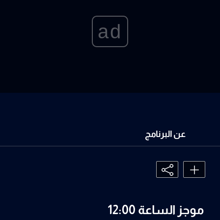
ad
عن البرنامج
موجز الساعة 12:00