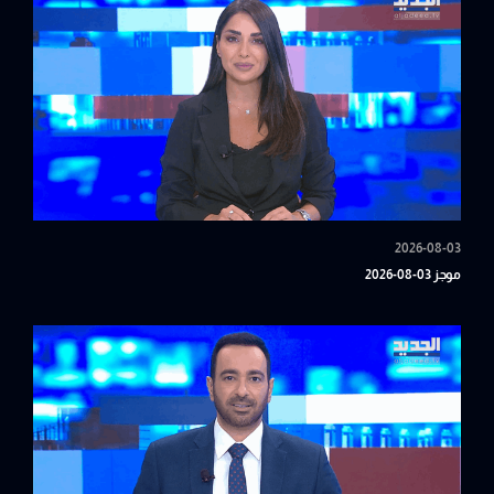
2026-08-03
موجز 03-08-2026