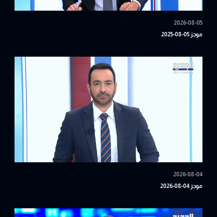
2026-08-05
موجز 05-08-2025
2026-08-04
موجز 04-08-2026