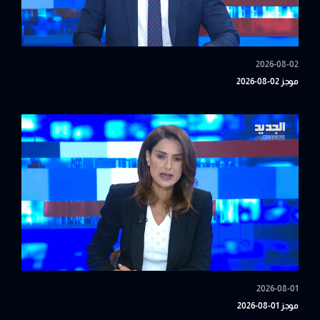
2026-08-02
موجز 02-08-2026
2026-08-01
موجز 01-08-2026