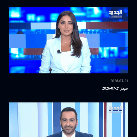
2026-07-21
موجز 21-07-2026