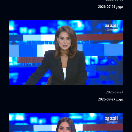
موجز 29-07-2026
2026-07-27
موجز 27-07-2026