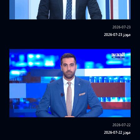
2026-07-23
موجز 23-07-2026
2026-07-22
موجز 22-07-2026