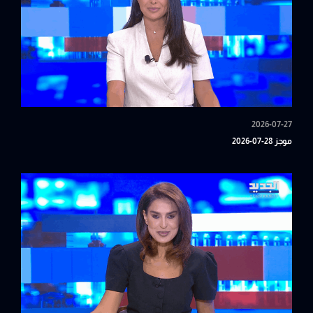
2026-07-27
موجز 28-07-2026