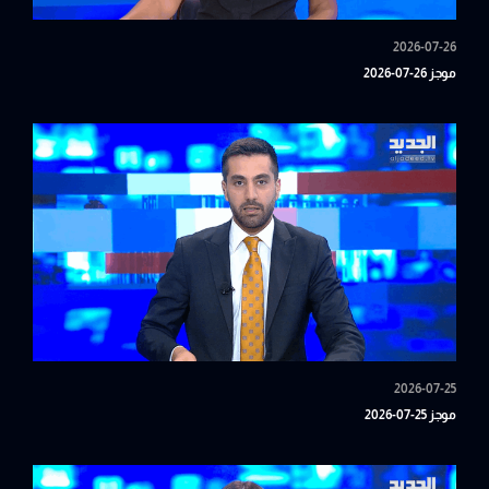
2026-07-26
موجز 26-07-2026
2026-07-25
موجز 25-07-2026