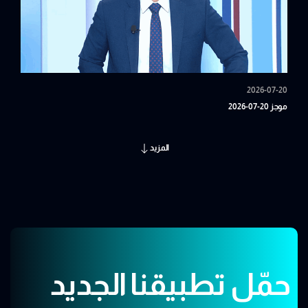
2026-07-20
موجز 20-07-2026
المزيد
حمّل تطبيقنا الجديد