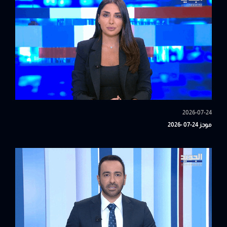
2026-07-24
موجز 24-07 -2026