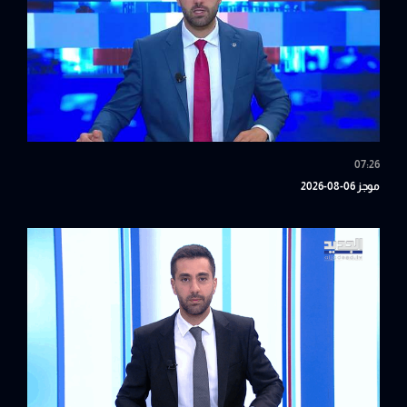
07:26
موجز 06-08-2026