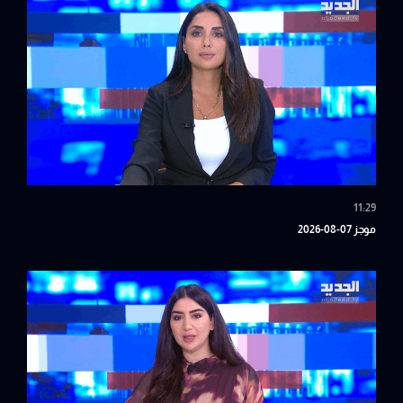
11:29
موجز 07-08-2026