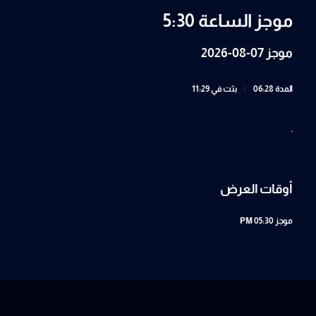
موجز الساعة 5:30
موجز 07-08-2026
المدة 06:28
|
بثت في 11:29
.
أوقات العرض
موجز
05:30 PM