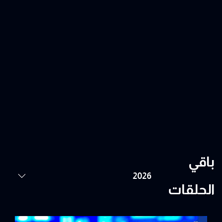
باقي
الحلقات