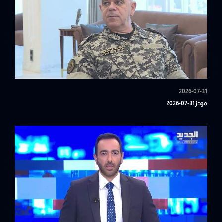
2026-07-31
موجز31-07-2026