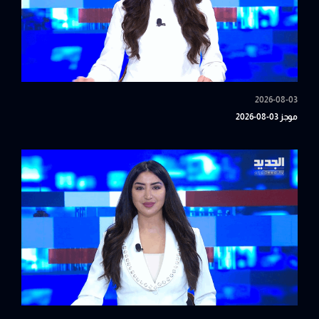
2026-08-03
موجز 03-08-2026