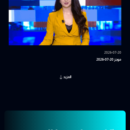
2026-07-20
موجز 20-07-2026
المزيد