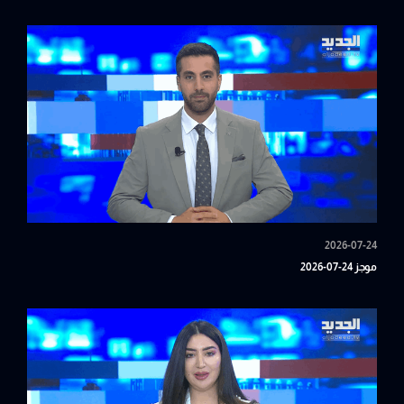
2026-07-24
موجز 24-07-2026