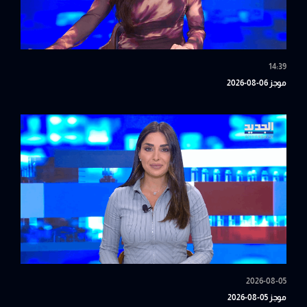
14:39
موجز 06-08-2026
2026-08-05
موجز 05-08-2026