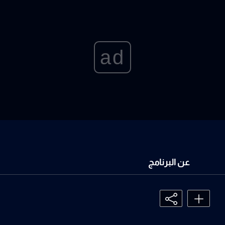
ad
عن البرنامج