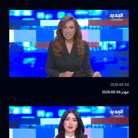
2026-08-04
موجز 04-08-2026