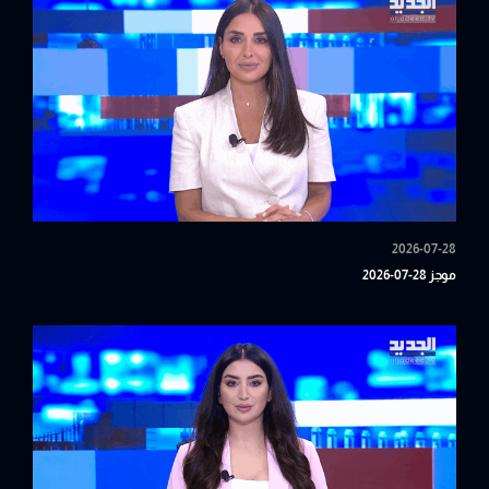
2026-07-28
موجز 28-07-2026