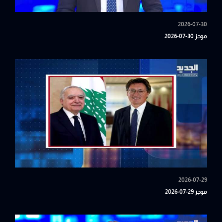
2026-07-30
موجز 30-07-2026
2026-07-29
موجز 29-07-2026