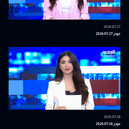
2026-07-27
موجز 27-07-2026
2026-07-26
موجز 26-07-2026