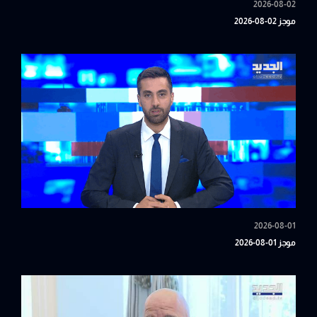
2026-08-02
موجز 02-08-2026
2026-08-01
موجز 01-08-2026