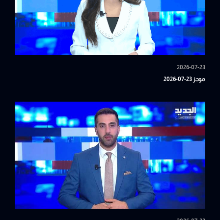
2026-07-23
موجز 23-07-2026