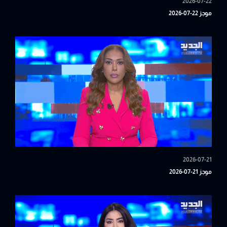
2026-07-22
موجز 22-07-2026
2026-07-21
موجز 21-07-2026