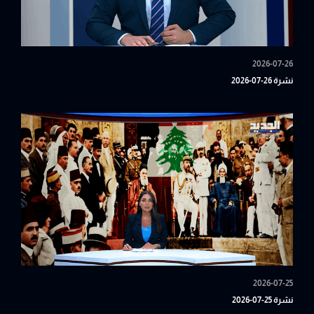
2026-07-26
نشرة 26-07-2026
2026-07-25
نشرة 25-07-2026