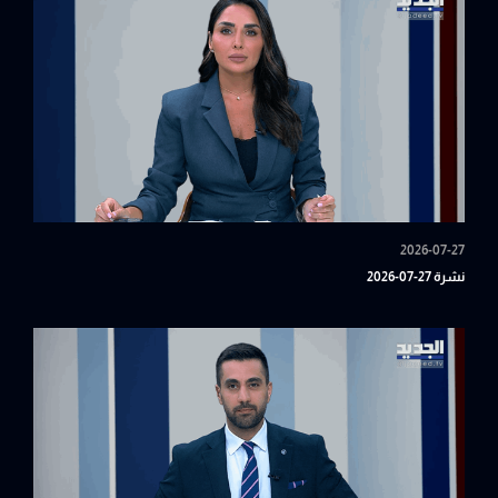
2026-07-27
نشرة 27-07-2026