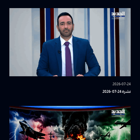
2026-07-24
نشرة 24-07 -2026