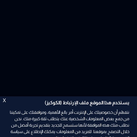
X
يستخدم هذا الموقع ملف الإرتباط (الكوكيز)
نتفهّم أن خصوصيتك على الإنترنت أمر بالغ الأهمية، وموافقتك على تمكيننا
من جمع بعض المعلومات الشخصية عنك يتطلب ثقة كبيرة منك. نحن
نطلب منك هذه الموافقة لأنها ستسمح للجديد بتقديم تجربة أفضل من
خلال التصفح بموقعنا. للمزيد من المعلومات يمكنك الإطلاع على سياسة