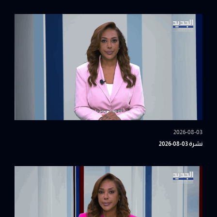
2026-08-03
نشرة 03-08-2026