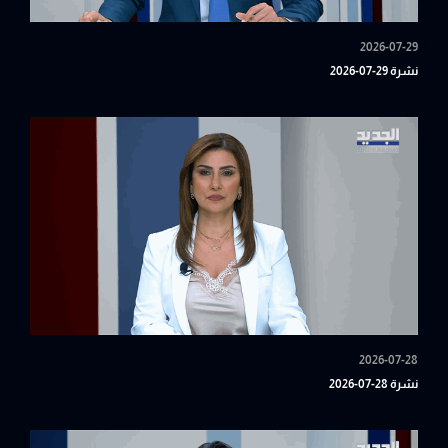
2026-07-29
نشرة 29-07-2026
2026-07-28
نشرة 28-07-2026