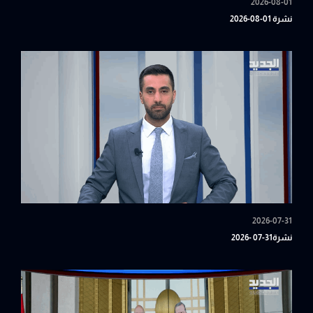
2026-08-01
نشرة 01-08-2026
2026-07-31
نشرة31-07 -2026