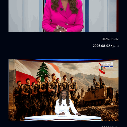
2026-08-02
نشرة 02-08-2026