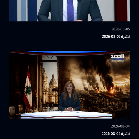
2026-08-05
نشرة 05-08-2026
2026-08-04
نشرة 04-08-2026