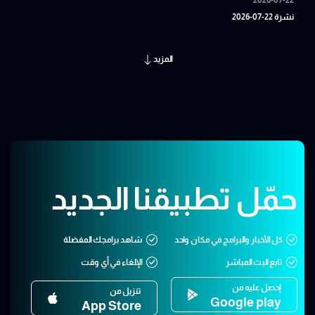
نشرة 22-07-2026
المزيد
حمّل تطبيقنا الجديد
كل الأخبار والبرامج في مكان واحد
شاهد برامجك المفضلة
تابع البث المباشر
الإلغاء في أي وقت
إحصل عليه من
تنزيل من
Google play
App Store