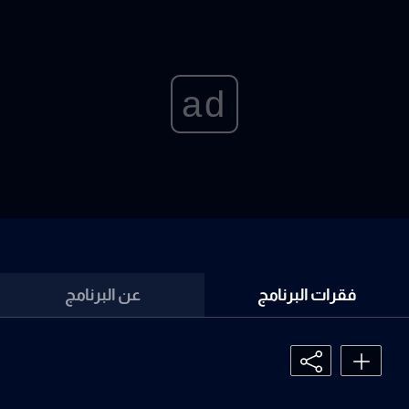
ad
فقرات البرنامج
عن البرنامج