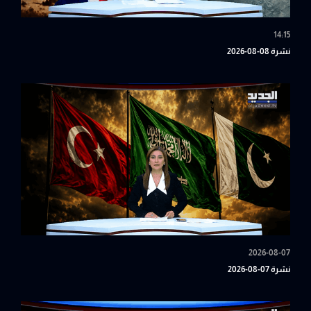
14:15
نشرة 08-08-2026
2026-08-07
نشرة 07-08-2026