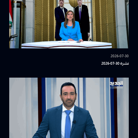
2026-07-30
نشرة 30-07-2026