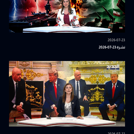
2026-07-23
نشرة 23-07-2026
2026-07-22