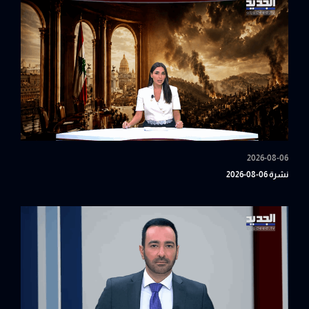
2026-08-06
نشرة 06-08-2026