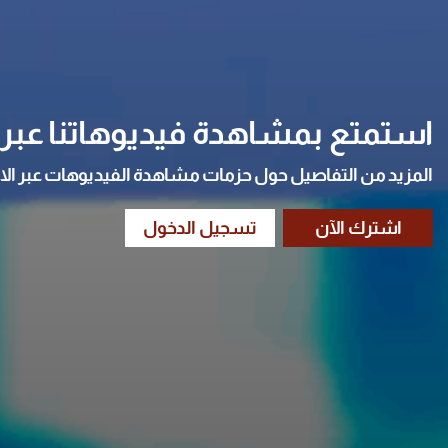
استمتع بمشاهدة فيديوهاتنا عبر ا
المزيد من التفاصيل حول حزمات مشاهدة الفيديوهات عبر الا