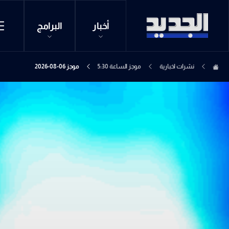
أخبار
البرامج
نشرات اخبارية
موجز الساعة 5:30
موجز 06-08-2026