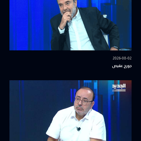
2026-08-02
جورج عقيص