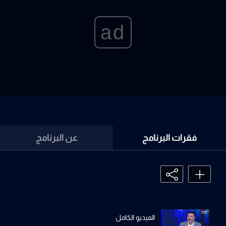
ad
فقرات البرنامج
عن البرنامج
الفيديو الكامل