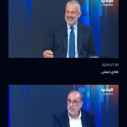
2026-07-30
هادي حبيش