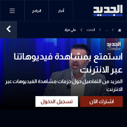
أخبار
البرامج
...
الحدث
علي مراد
استمتع بمشاهدة فيديوهاتنا
عبر الانترنت
المزيد من التفاصيل حول حزمات مشاهدة الفيديوهات عبر
الانترنت