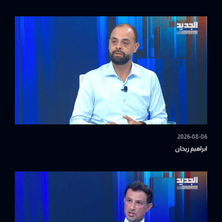
2026-08-06
ابراهيم ريحان