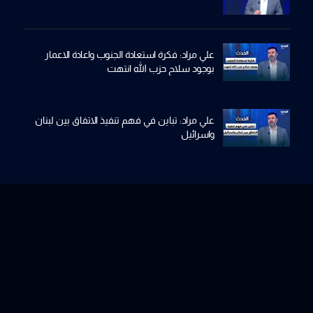
علي مراد: فكرة استعادة الجنوب واعادة الاعمار
بوجود سلاح حزب الله انتهت
علي مراد: تباين في فهم تنفيذ الاتفاق بين لبنان
واسرائيل