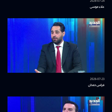
2026-07-24
علاء موسى
2026-07-23
فراس حمدان