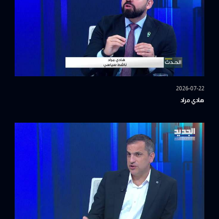
2026-07-22
هادي مراد