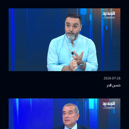
2026-07-26
حسن الدر