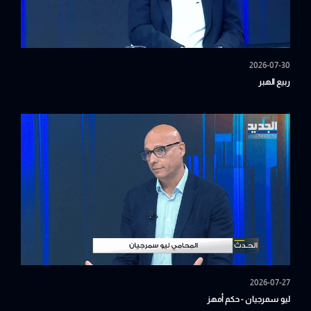
2026-07-30
ربيع الهبر
2026-07-27
ليو سمرجيان - حكم أمهز