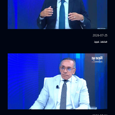
2026-07-25
محمد عبيد