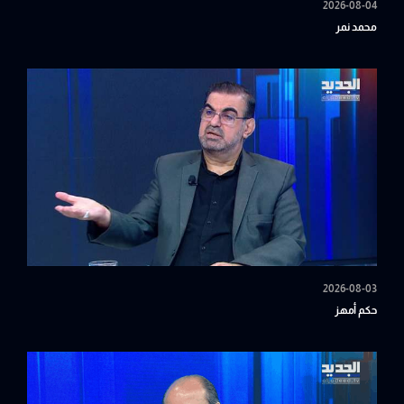
2026-08-04
محمد نمر
2026-08-03
حكم أمهز