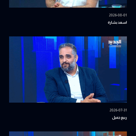
2026-08-01
اسعد بشارة
2026-07-31
ربيع جميل