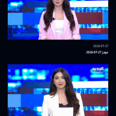
2026-07-27
موجز 27-07-2026