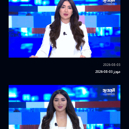
2026-08-03
موجز 03-08-2026