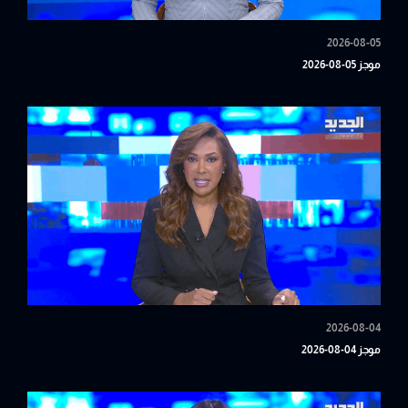
2026-08-05
موجز 05-08-2026
2026-08-04
موجز 04-08-2026