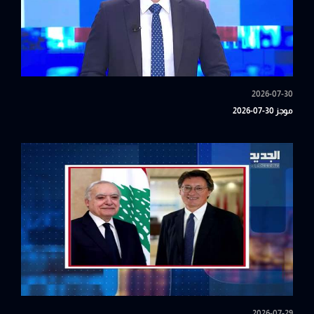
2026-07-30
موجز 30-07-2026
2026-07-29