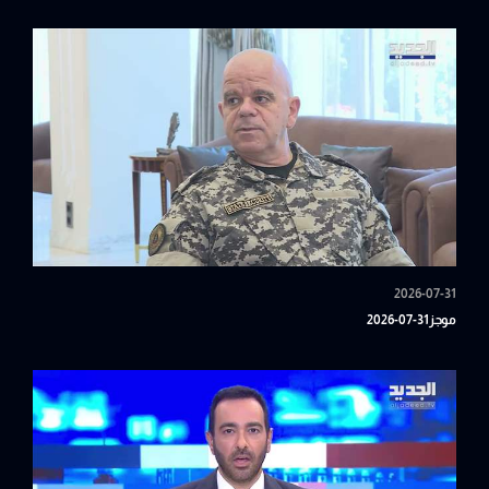
2026-07-31
موجز31-07-2026