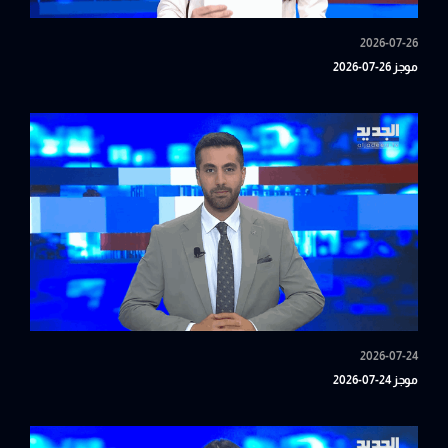
2026-07-26
موجز 26-07-2026
2026-07-24
موجز 24-07-2026