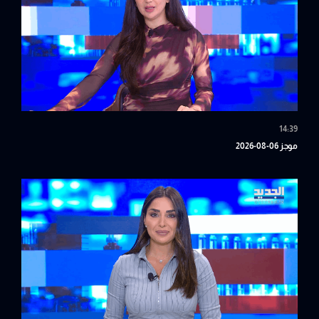
14:39
موجز 06-08-2026