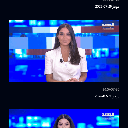
موجز 29-07-2026
2026-07-28
موجز 28-07-2026