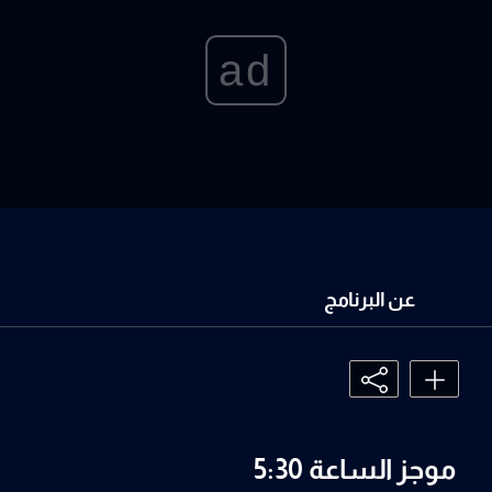
ad
عن البرنامج
موجز الساعة 5:30