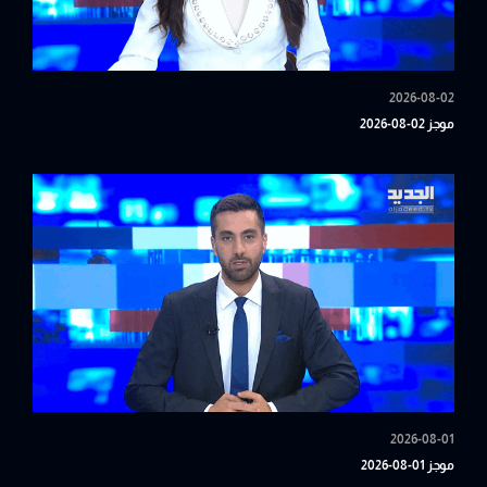
2026-08-02
موجز 02-08-2026
2026-08-01
موجز 01-08-2026