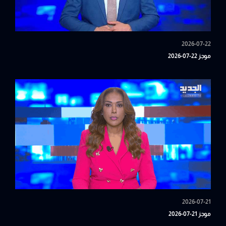
2026-07-22
موجز 22-07-2026
2026-07-21
موجز 21-07-2026