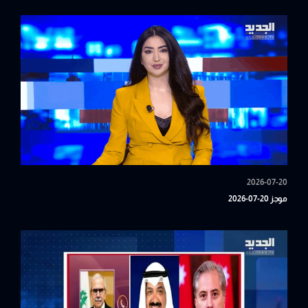
2026-07-20
موجز 20-07-2026