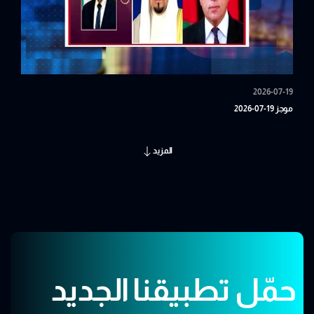
2026-07-19
موجز 19-07-2026
المزيد
حمّل تطبيقنا الجديد