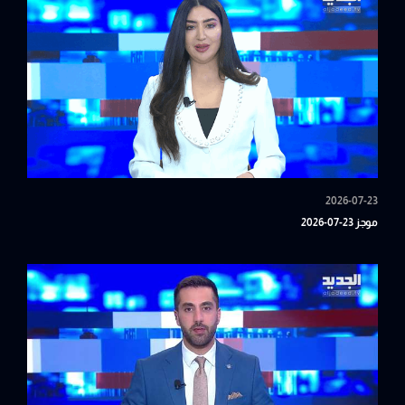
2026-07-23
موجز 23-07-2026