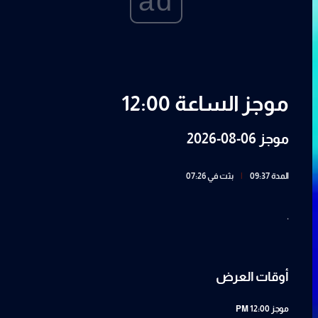
ad
موجز الساعة 12:00
موجز 06-08-2026
المدة 09:37
|
بثت في 07:26
.
أوقات العرض
موجز
12:00 PM