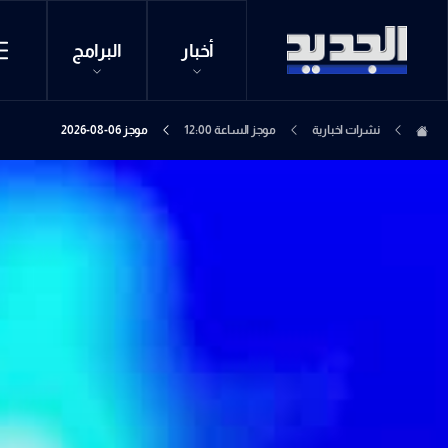
أخبار
البرامج
نشرات اخبارية
موجز الساعة 12:00
موجز 06-08-2026