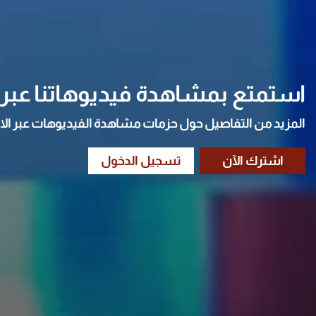
استمتع بمشاهدة فيديوهاتنا عبر ا
المزيد من التفاصيل حول حزمات مشاهدة الفيديوهات عبر الا