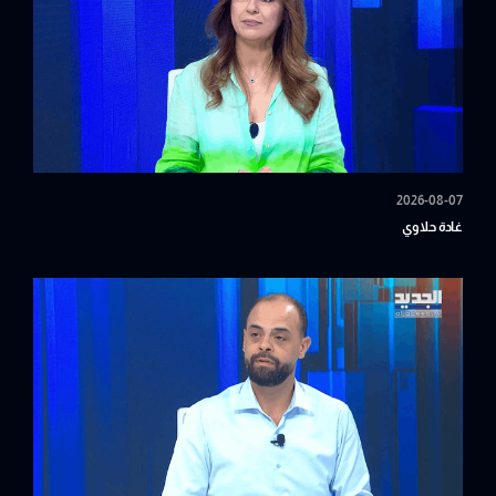
2026-08-07
غادة حلاوي