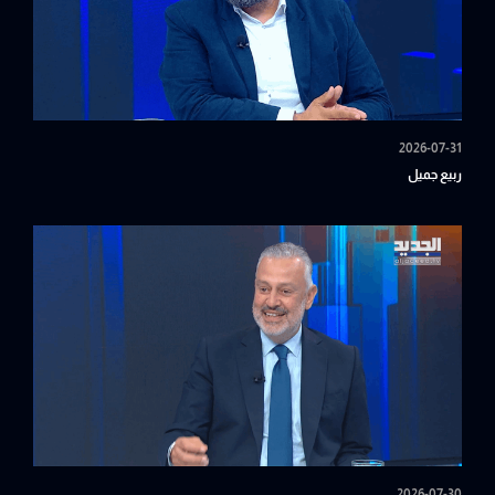
2026-07-31
ربيع جميل
2026-07-30