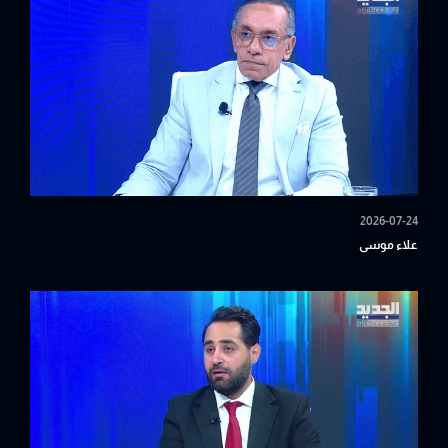
2026-07-24
علاء موسى