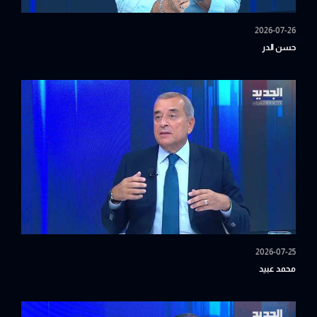
2026-07-26
حسن الدر
2026-07-25
محمد عبيد