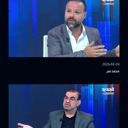
2026-08-04
محمد نمر