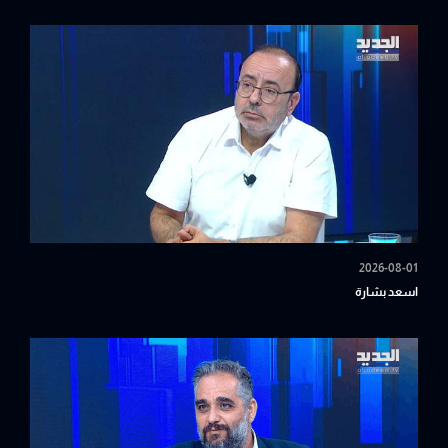
2026-08-01
اسعد بشارة