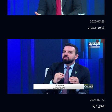
2026-07-23
فراس حمدان
2026-07-22
هادي مراد