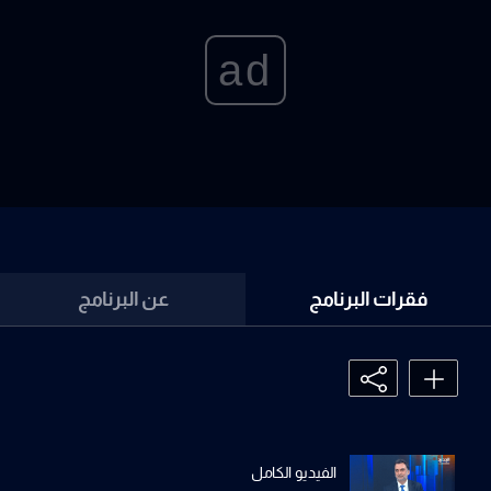
ad
فقرات البرنامج
عن البرنامج
الفيديو الكامل