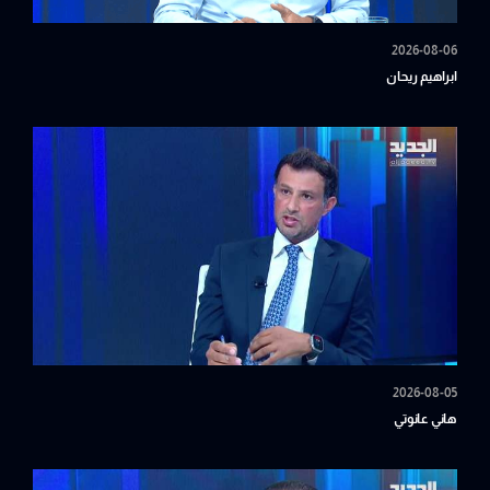
2026-08-06
ابراهيم ريحان
2026-08-05
هاني عانوتي