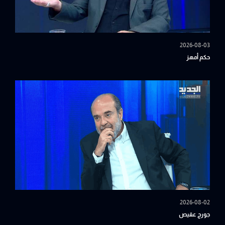
2026-08-03
حكم أمهز
2026-08-02
جورج عقيص