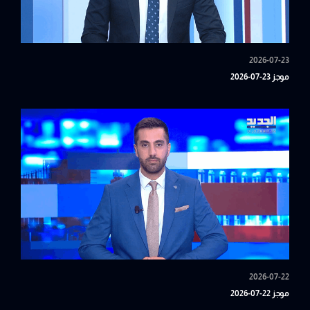
2026-07-23
موجز 23-07-2026
2026-07-22
موجز 22-07-2026