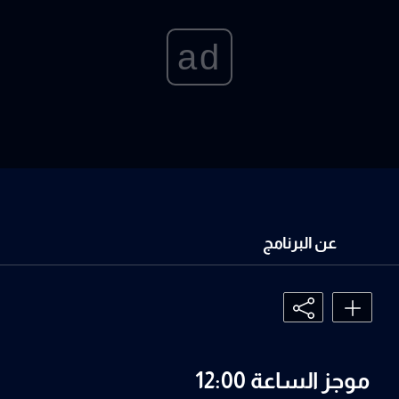
ad
عن البرنامج
موجز الساعة 12:00