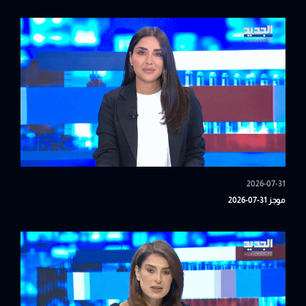
2026-07-31
موجز 31-07-2026