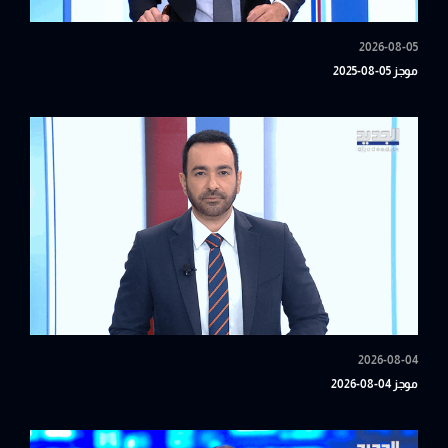
2026-08-05
موجز 05-08-2025
2026-08-04
موجز 04-08-2026