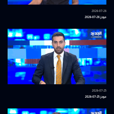
2026-07-26
موجز 26-07-2026
2026-07-25
موجز 25-07-2026