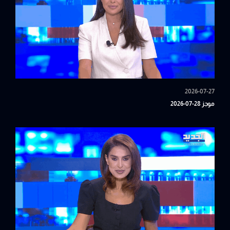
2026-07-27
موجز 28-07-2026