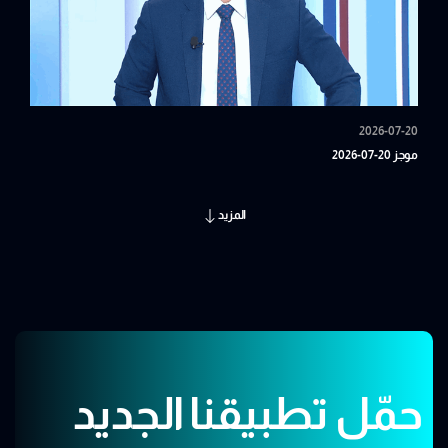
2026-07-20
موجز 20-07-2026
المزيد
حمّل تطبيقنا الجديد