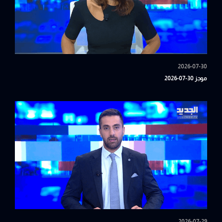
2026-07-30
موجز 30-07-2026
2026-07-29