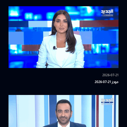
2026-07-21
موجز 21-07-2026