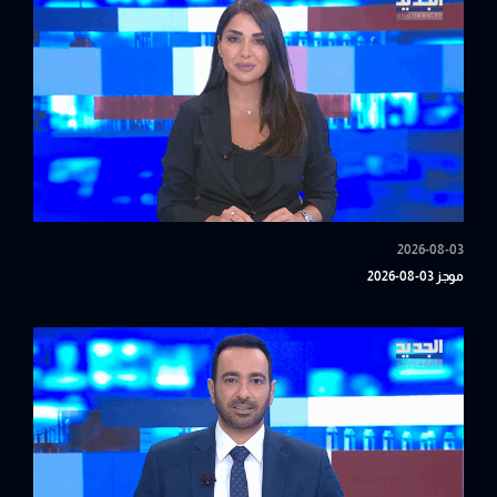
2026-08-03
موجز 03-08-2026