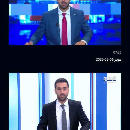
07:26
موجز 06-08-2026