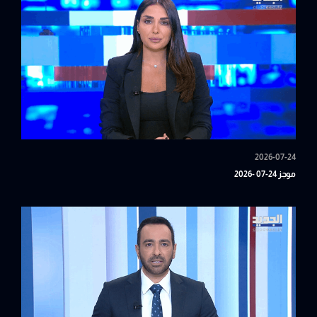
2026-07-24
موجز 24-07 -2026