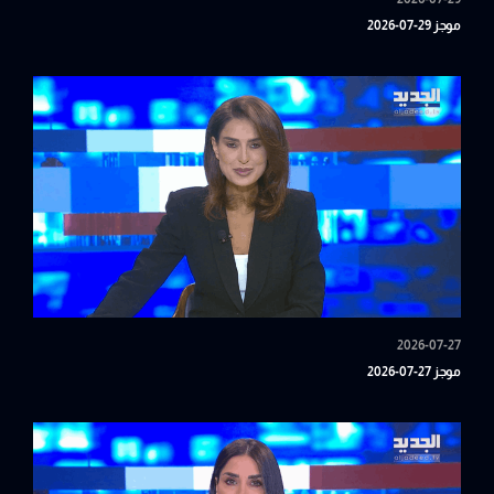
موجز 29-07-2026
2026-07-27
موجز 27-07-2026