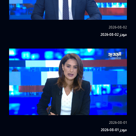
2026-08-02
موجز 02-08-2026
2026-08-01
موجز 01-08-2026