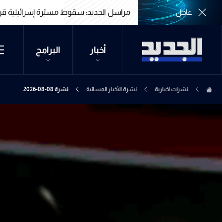
عاجل
مراسل الجديد: سقوط مسيّرة إسرائيلية قر
مراسل الجديد: سقوط مسيّرة إسرائيلية قر
أخبار
البرامج
نشرات اخبارية
نشرة الأخبار المسائية
نشرة 08-08-2026