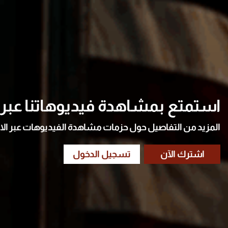
استمتع بمشاهدة فيديوهاتنا عبر ا
المزيد من التفاصيل حول حزمات مشاهدة الفيديوهات عبر الا