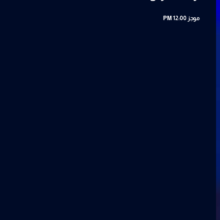
موجز
12:00 PM