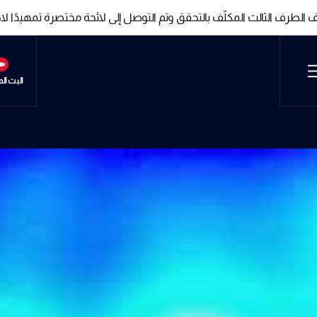
تم تبادل لوائح أولية للأسرى مع تمسك لبنان بإطلاق الدفعة الأولى منه
تم تبادل لوائح أولية للأسرى مع تمسك لبنان بإطلاق الدفعة الأولى منه
البث ال