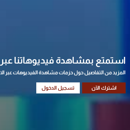
استمتع بمشاهدة فيديوهاتنا عبر ا
المزيد من التفاصيل حول حزمات مشاهدة الفيديوهات عبر الا