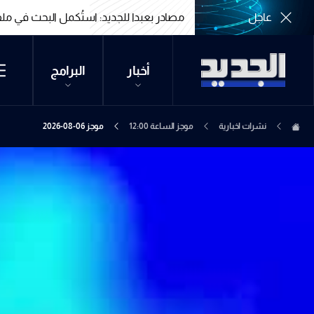
حلة المقبلة
عاجل
مصادر بعبدا للجديد: 
حلة المقبلة
مصادر بعبدا للجديد: 
أخبار
البرامج
نشرات اخبارية
موجز الساعة 12:00
موجز 06-08-2026