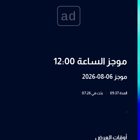
ad
موجز الساعة 12:00
موجز 06-08-2026
المدة 09:37
|
بثت في 07:26
.
أوقات العرض