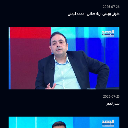
2026-07-26
طوني بولس- زياد صافي - محمد اليمني
2026-07-25
حيدر ناصر