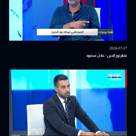
2026-07-27
تمام نور الدين - عادل محمود