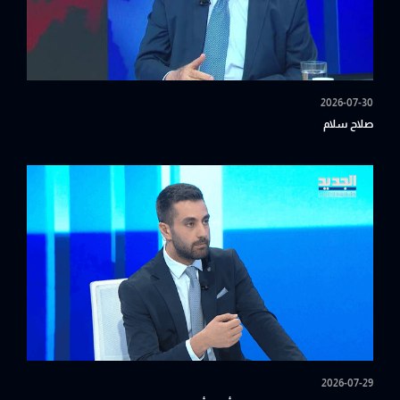
2026-07-30
صلاح سلام
2026-07-29