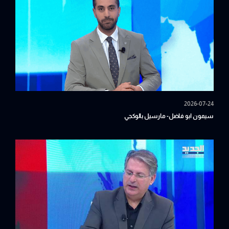
2026-07-24
سيمون ابو فاضل- مارسيل بالوكجي