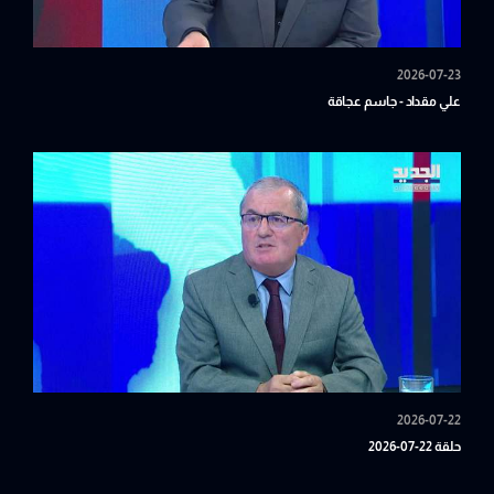
2026-07-23
علي مقداد - جاسم عجاقة
2026-07-22
حلقة 22-07-2026