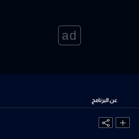
ad
عن البرنامج