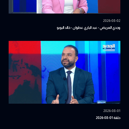
2026-08-02
وجدي العريضي - عبد الباري عطوان - خالد البوبو
2026-08-01
حلقة 01-08-2026