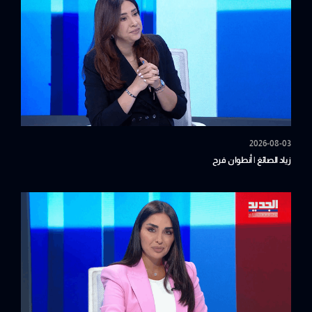
2026-08-03
زياد الصائغ | أنطوان فرح