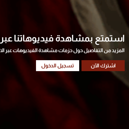
استمتع بمشاهدة فيديوهاتنا عبر ا
المزيد من التفاصيل حول حزمات مشاهدة الفيديوهات عبر الا