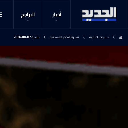
أخبار
البرامج
نشرات اخبارية
نشرة الأخبار المسائية
نشرة 07-08-2026