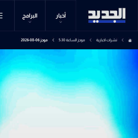
أخبار
البرامج
نشرات اخبارية
موجز الساعة 5:30
موجز 06-08-2026