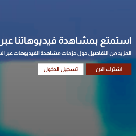
استمتع بمشاهدة فيديوهاتنا عبر ا
المزيد من التفاصيل حول حزمات مشاهدة الفيديوهات عبر الا