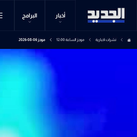
أخبار
البرامج
نشرات اخبارية
موجز الساعة 12:00
موجز 06-08-2026