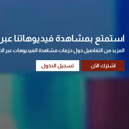
استمتع بمشاهدة فيديوهاتنا عبر ا
المزيد من التفاصيل حول حزمات مشاهدة الفيديوهات عبر الا