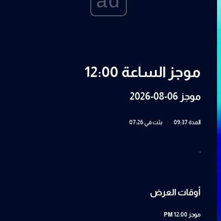
ad
موجز الساعة 12:00
موجز 06-08-2026
المدة 09:37
|
بثت في 07:26
.
أوقات العرض
موجز
12:00 PM