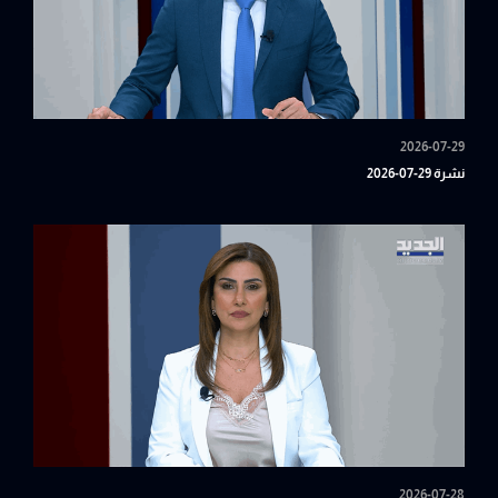
2026-07-29
نشرة 29-07-2026
2026-07-28