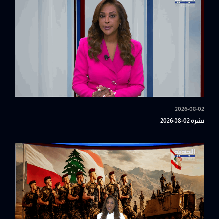
2026-08-02
نشرة 02-08-2026