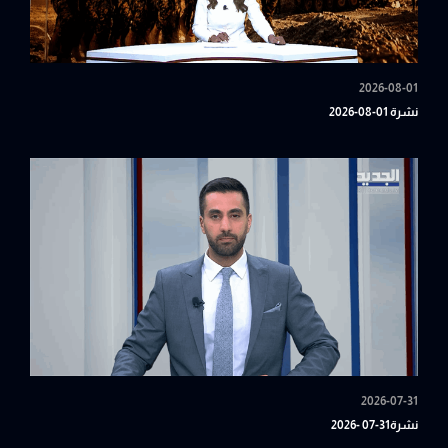
2026-08-01
نشرة 01-08-2026
2026-07-31
نشرة31-07 -2026