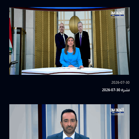
2026-07-30
نشرة 30-07-2026