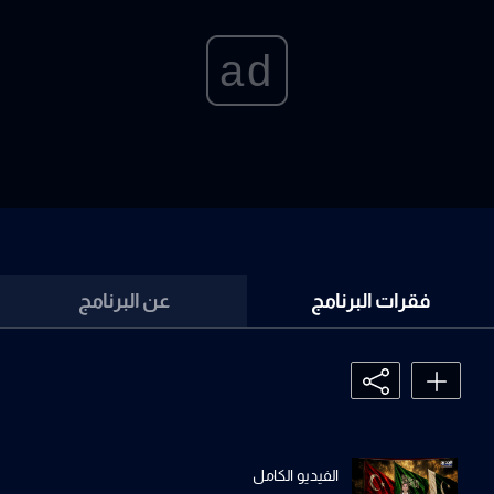
ad
فقرات البرنامج
عن البرنامج
الفيديو الكامل