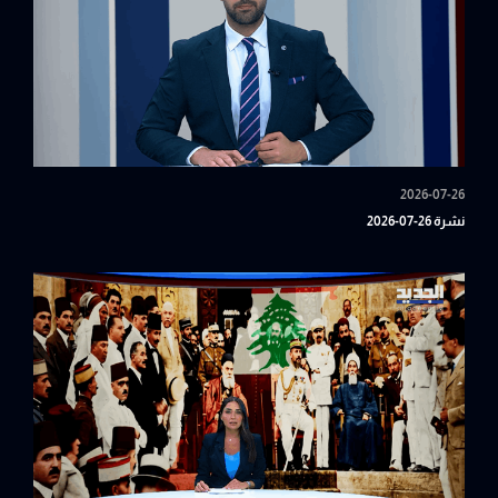
2026-07-26
نشرة 26-07-2026