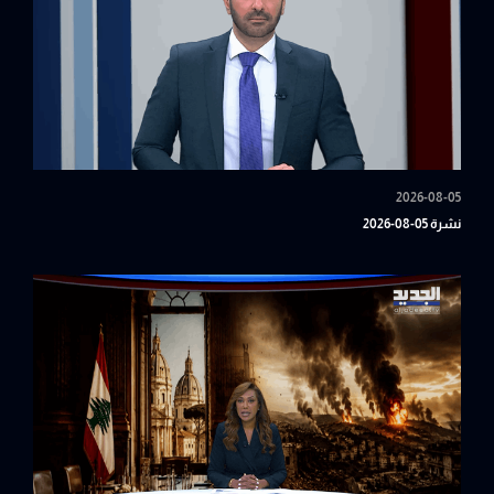
2026-08-05
نشرة 05-08-2026