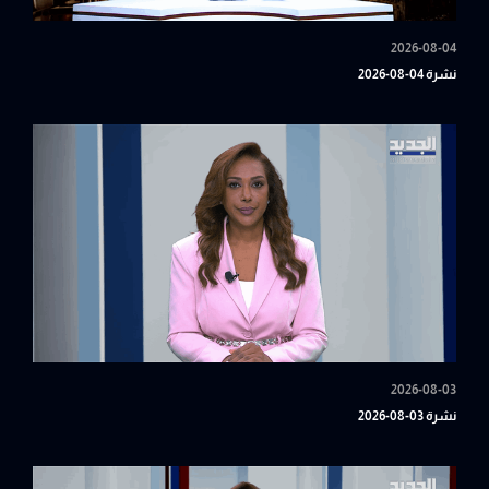
2026-08-04
نشرة 04-08-2026
2026-08-03
نشرة 03-08-2026