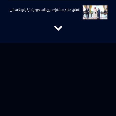
إتفاق دفاع مشترك بين السعودية تركيا وباكستان