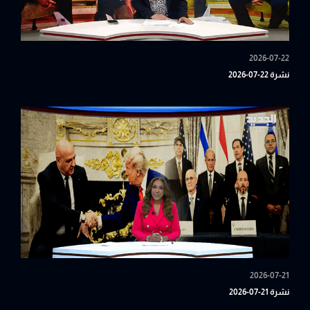
2026-07-22
نشرة 22-07-2026
2026-07-21
نشرة 21-07-2026