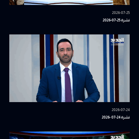
2026-07-25
نشرة 25-07-2026
2026-07-24
نشرة 24-07 -2026