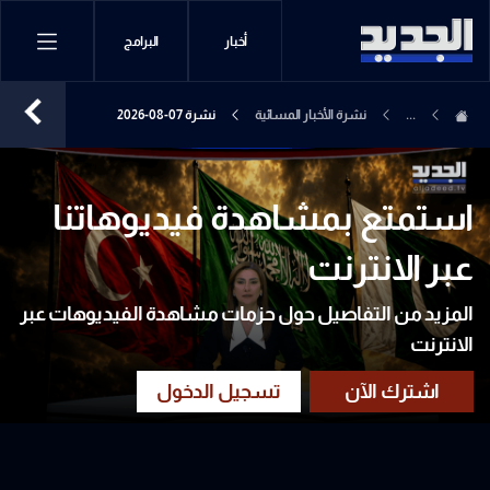
أخبار
البرامج
...
نشرة الأخبار المسائية
نشرة 07-08-2026
استمتع بمشاهدة فيديوهاتنا
عبر الانترنت
المزيد من التفاصيل حول حزمات مشاهدة الفيديوهات عبر
الانترنت