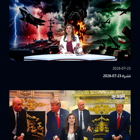
2026-07-23
نشرة 23-07-2026