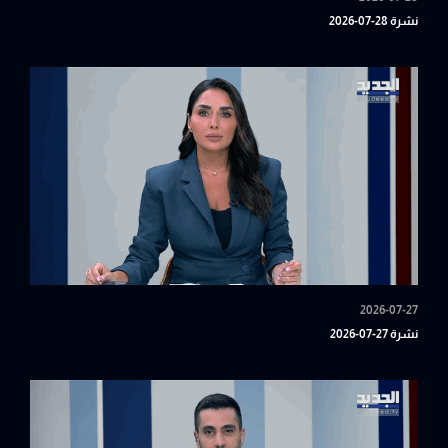
نشرة 28-07-2026
2026-07-27
نشرة 27-07-2026