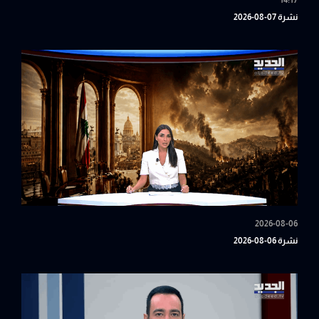
14:17
نشرة 07-08-2026
2026-08-06
نشرة 06-08-2026