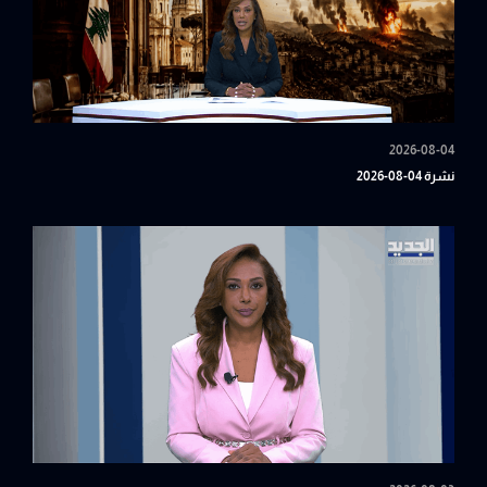
2026-08-04
نشرة 04-08-2026