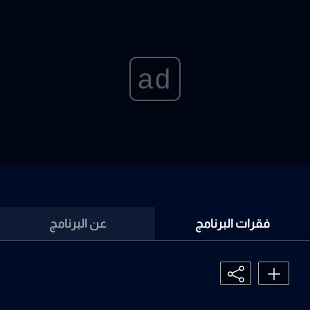
ad
فقرات البرنامج
عن البرنامج