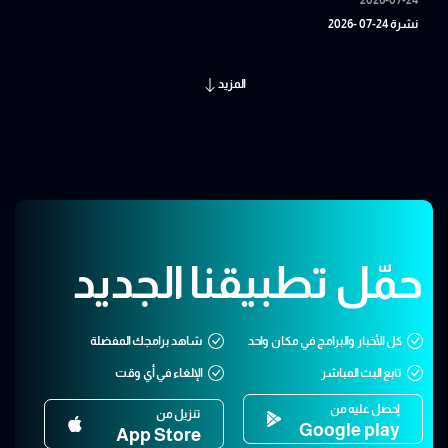
نشرة 24-07 -2026
المزيد
حمّل تطبيقنا الجديد
كل الأخبار والبرامج في مكان واحد
شاهد برامجك المفضلة
تابع البث المباشر
الإلغاء في أي وقت
إحصل عليه من
تنزيل من
Google play
App Store