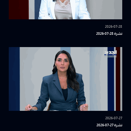
2026-07-28
نشرة 28-07-2026
2026-07-27
نشرة 27-07-2026