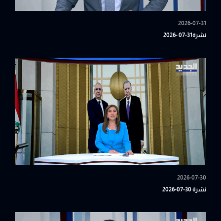
2026-07-31
نشرة31-07 -2026
2026-07-30
نشرة 30-07-2026