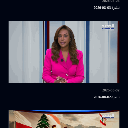
2026-08-03
نشرة 03-08-2026
2026-08-02
نشرة 02-08-2026