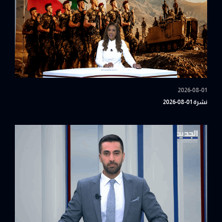
2026-08-01
نشرة 01-08-2026