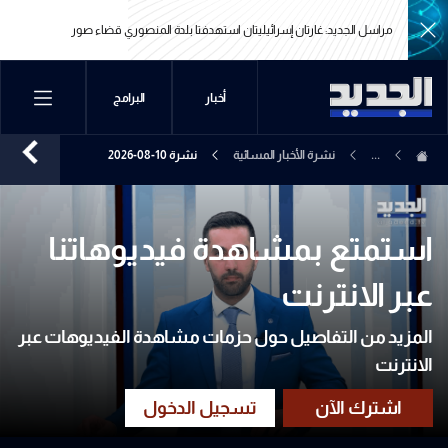
مراسل الجديد: غارتان إسرائيليتان استهدفتا بلدة المنصوري قضاء صور
مراسل الجديد: غارتان إسرائيليتان استهدفتا بلدة المنصوري قضاء صور
أخبار
البرامج
...
نشرة الأخبار المسائية
نشرة 10-08-2026
استمتع بمشاهدة فيديوهاتنا
عبر الانترنت
المزيد من التفاصيل حول حزمات مشاهدة الفيديوهات عبر
الانترنت