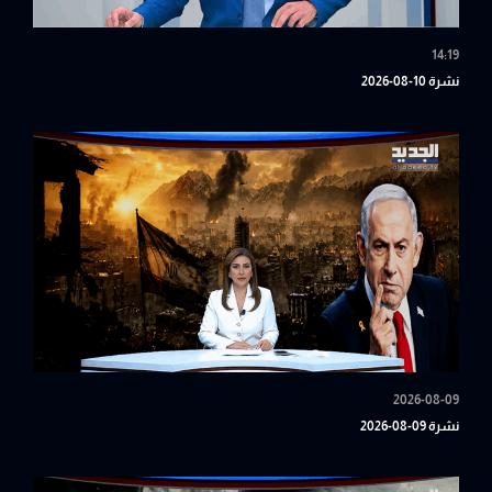
14:19
نشرة 10-08-2026
2026-08-09
نشرة 09-08-2026