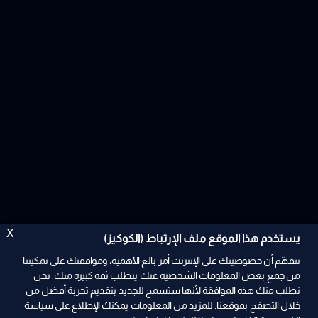
X
يستخدم هذا الموقع ملف الإرتباط (الكوكيز)
نتفهّم أن خصوصيتك على الإنترنت أمر بالغ الأهمية، وموافقتك على تمكيننا
من جمع بعض المعلومات الشخصية عنك يتطلب ثقة كبيرة منك. نحن
نطلب منك هذه الموافقة لأنها ستسمح للجديد بتقديم تجربة أفضل من
خلال التصفح بموقعنا. للمزيد من المعلومات يمكنك الإطلاع على سياسة