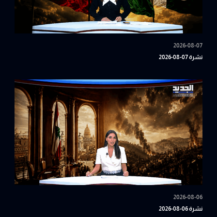
2026-08-07
نشرة 07-08-2026
2026-08-06
نشرة 06-08-2026