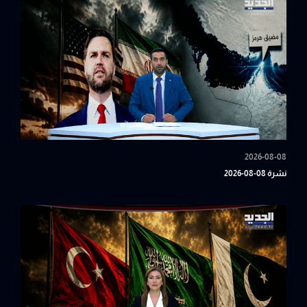
2026-08-08
نشرة 08-08-2026