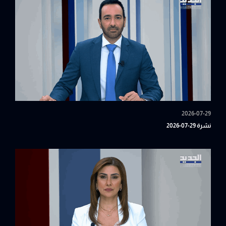
2026-07-29
نشرة 29-07-2026