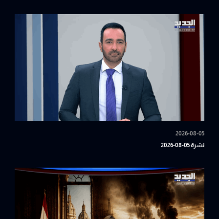
2026-08-05
نشرة 05-08-2026