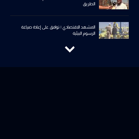
الطريق
المشهد الاقتصادي | توافق على إعادة صياغة
الرسوم البيئية