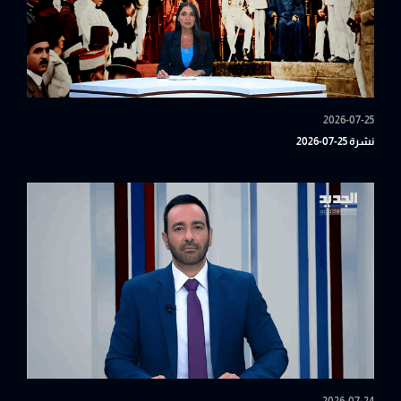
2026-07-25
نشرة 25-07-2026
2026-07-24