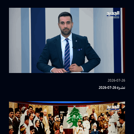
2026-07-26
نشرة 26-07-2026