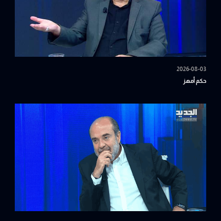
2026-08-03
حكم أمهز