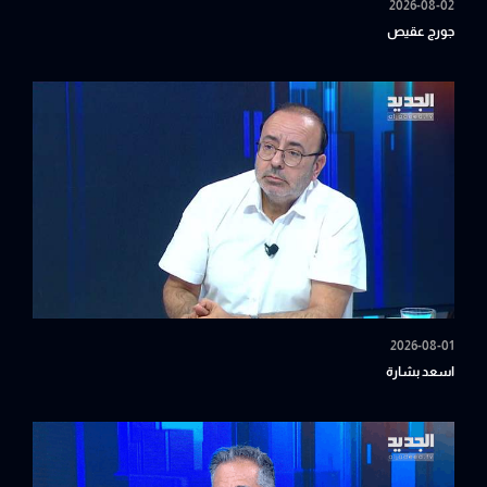
2026-08-02
جورج عقيص
2026-08-01
اسعد بشارة