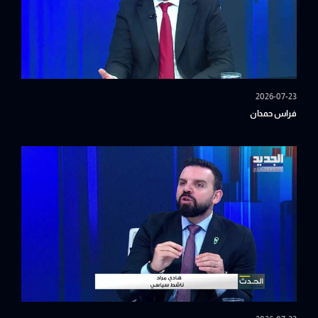
2026-07-23
فراس حمدان