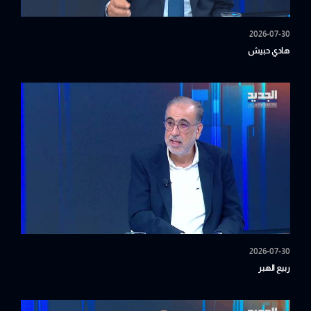
2026-07-30
هادي حبيش
2026-07-30
ربيع الهبر