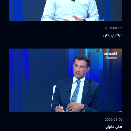
2026-08-06
ابراهيم ريحان
2026-08-05
هاني عانوتي