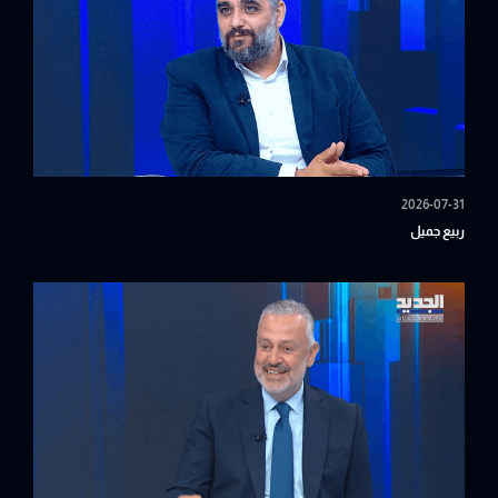
2026-07-31
ربيع جميل