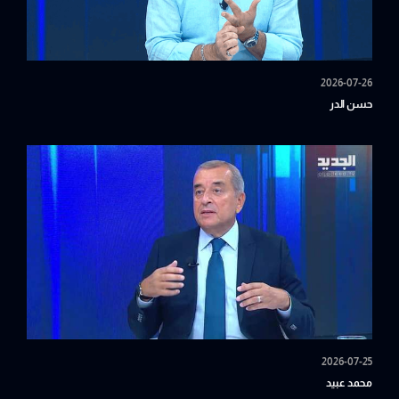
2026-07-26
حسن الدر
2026-07-25
محمد عبيد