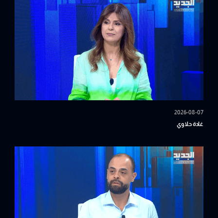
2026-08-07
غادة حلاوي