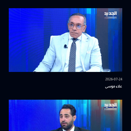
2026-07-24
علاء موسى