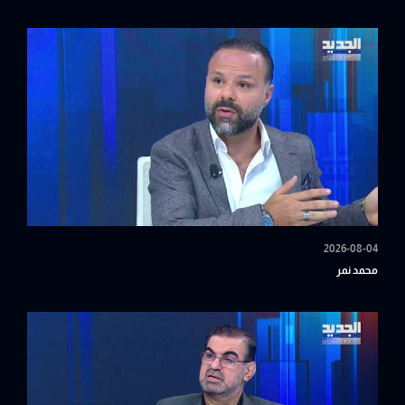
2026-08-04
محمد نمر