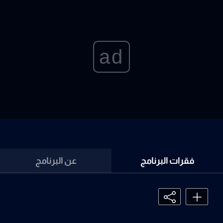
ad
فقرات البرنامج
عن البرنامج