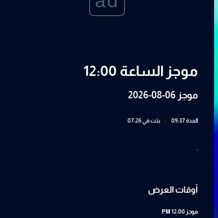
ad
موجز الساعة 12:00
موجز 06-08-2026
المدة 09:37
|
بثت في 07:26
.
أوقات العرض
موجز
12:00 PM