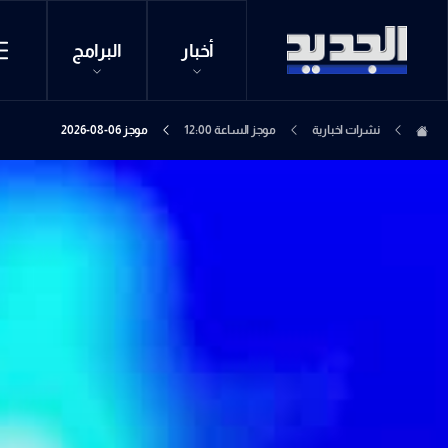
أخبار
البرامج
نشرات اخبارية
موجز الساعة 12:00
موجز 06-08-2026