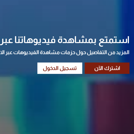
استمتع بمشاهدة فيديوهاتنا عبر ا
المزيد من التفاصيل حول حزمات مشاهدة الفيديوهات عبر الا