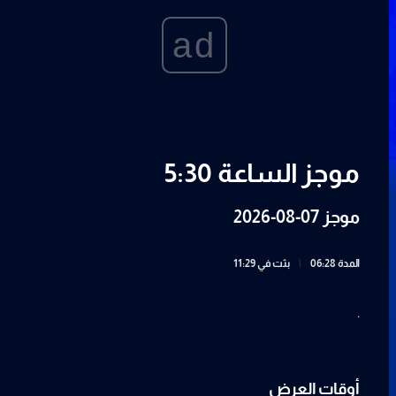
ad
موجز الساعة 5:30
موجز 07-08-2026
المدة 06:28
|
بثت في 11:29
.
أوقات العرض