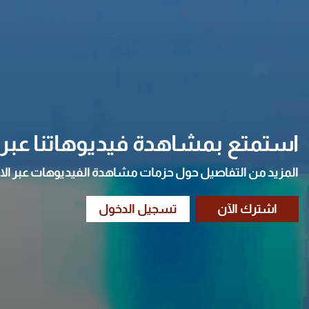
استمتع بمشاهدة فيديوهاتنا عبر ا
المزيد من التفاصيل حول حزمات مشاهدة الفيديوهات عبر الا