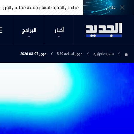
عاجل
مراسل الجديد : انتهاء جلسة مجلس الوزراء
مراسل الجديد : انتهاء جلسة مجلس الوزراء
أخبار
البرامج
نشرات اخبارية
موجز الساعة 5:30
موجز 07-08-2026