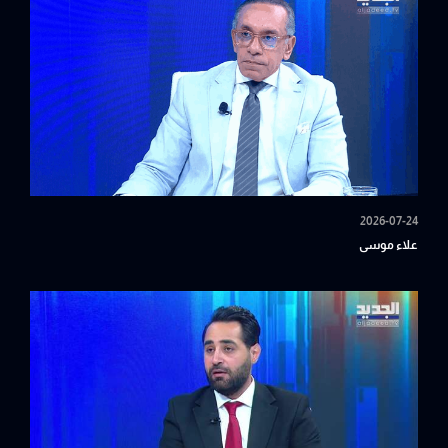
2026-07-24
علاء موسى