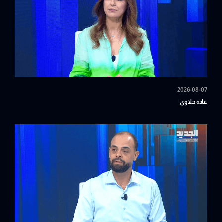
2026-08-07
غادة حلاوي