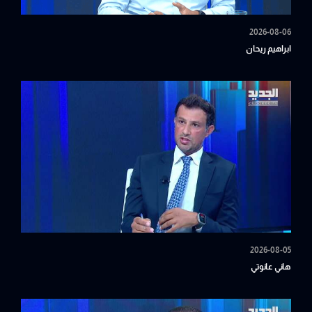
2026-08-06
ابراهيم ريحان
2026-08-05
هاني عانوتي