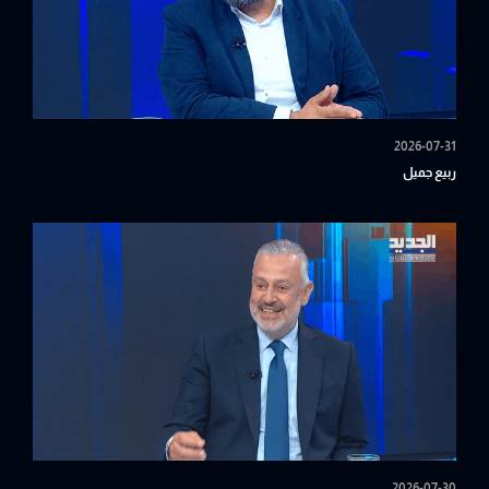
2026-07-31
ربيع جميل
2026-07-30