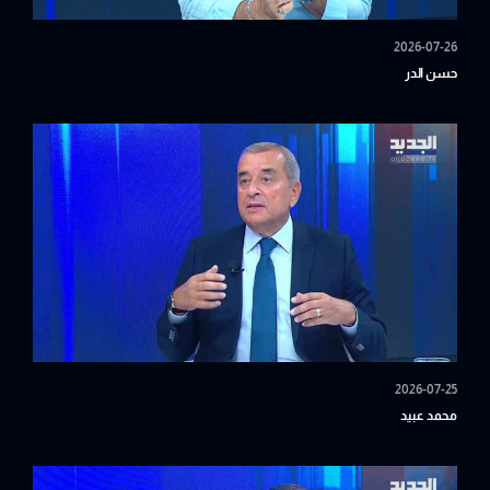
2026-07-26
حسن الدر
2026-07-25
محمد عبيد