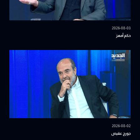
2026-08-03
حكم أمهز
2026-08-02
جورج عقيص