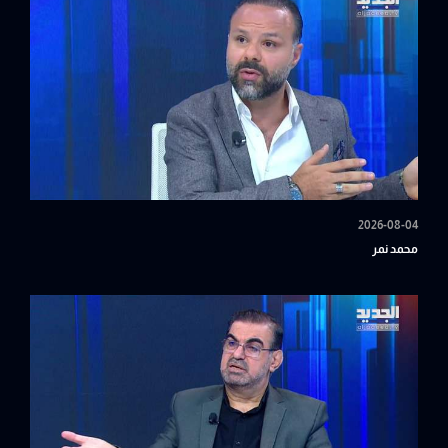
2026-08-04
محمد نمر