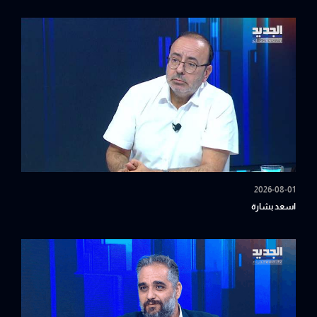
2026-08-01
اسعد بشارة