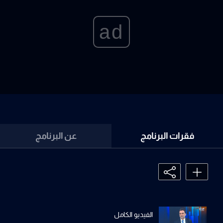
ad
فقرات البرنامج
عن البرنامج
الفيديو الكامل