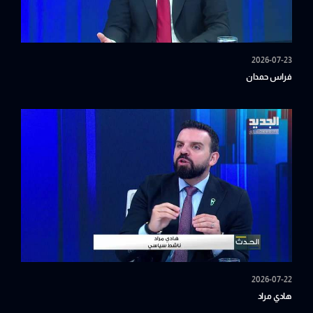
2026-07-23
فراس حمدان
2026-07-22
هادي مراد