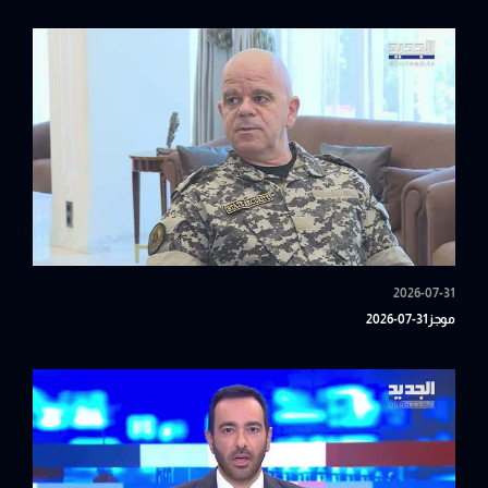
2026-07-31
موجز31-07-2026