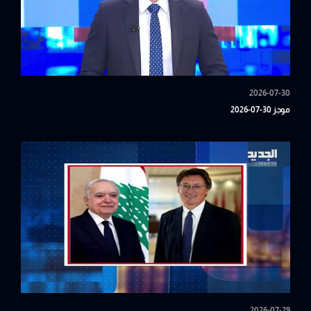
2026-07-30
موجز 30-07-2026
2026-07-29