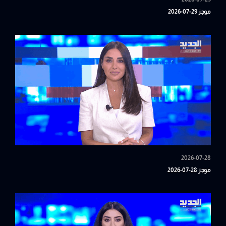
موجز 29-07-2026
2026-07-28
موجز 28-07-2026