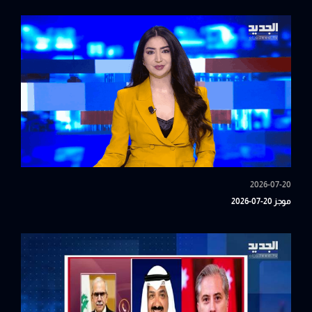
2026-07-20
موجز 20-07-2026