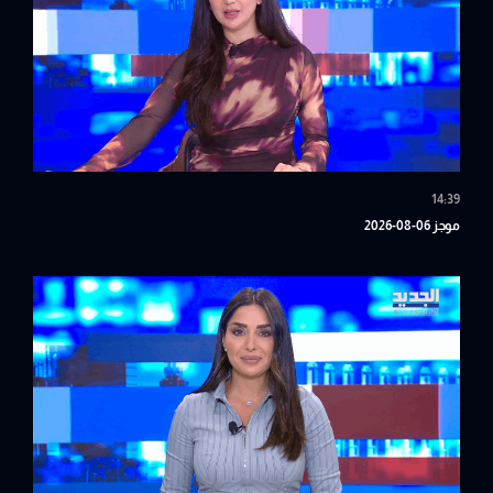
14:39
موجز 06-08-2026