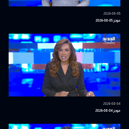
2026-08-05
موجز 05-08-2026
2026-08-04
موجز 04-08-2026