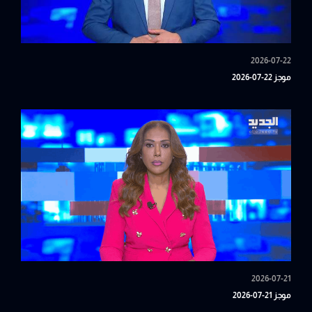
2026-07-22
موجز 22-07-2026
2026-07-21
موجز 21-07-2026