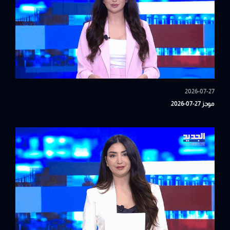
2026-07-27
موجز 27-07-2026