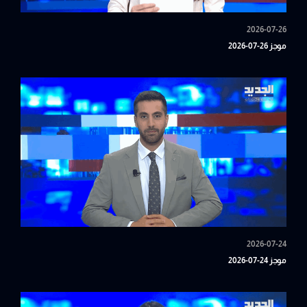
2026-07-26
موجز 26-07-2026
2026-07-24
موجز 24-07-2026