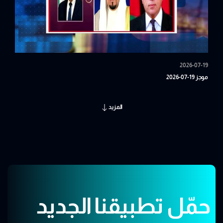
2026-07-19
موجز 19-07-2026
المزيد
حمّل تطبيقنا الجديد