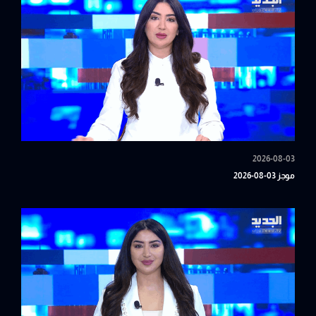
2026-08-03
موجز 03-08-2026