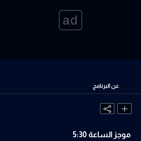
ad
عن البرنامج
موجز الساعة 5:30