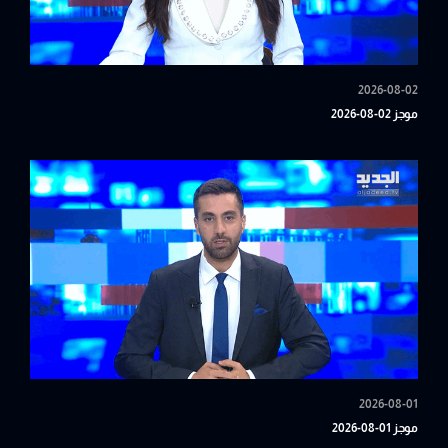
2026-08-02
موجز 02-08-2026
2026-08-01
موجز 01-08-2026