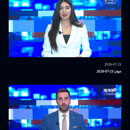
2026-07-23
موجز 23-07-2026