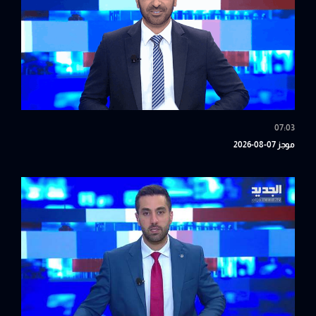
07:03
موجز 07-08-2026