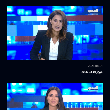
2026-08-01
موجز 01-08-2026