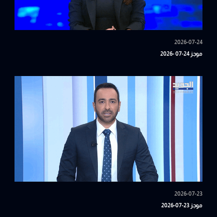
2026-07-24
موجز 24-07 -2026
2026-07-23
موجز 23-07-2026