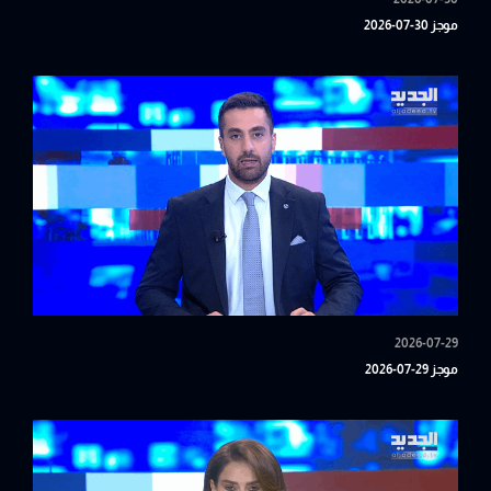
موجز 30-07-2026
2026-07-29
موجز 29-07-2026