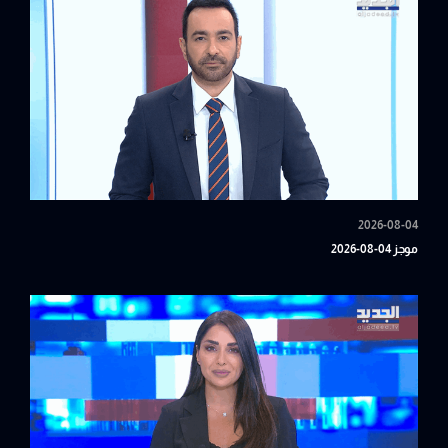
2026-08-04
موجز 04-08-2026