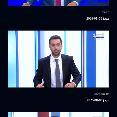
07:26
موجز 06-08-2026
2026-08-05
موجز 05-08-2025