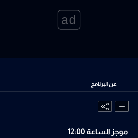
ad
عن البرنامج
موجز الساعة 12:00