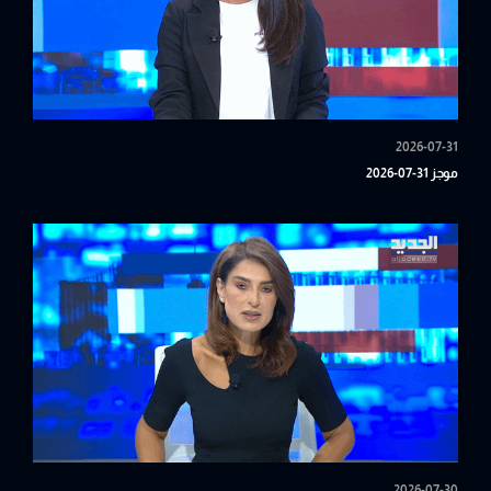
2026-07-31
موجز 31-07-2026
2026-07-30