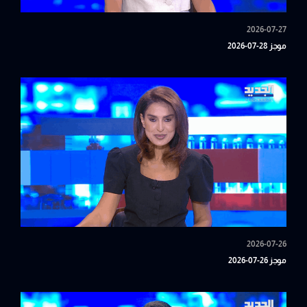
2026-07-27
موجز 28-07-2026
2026-07-26
موجز 26-07-2026