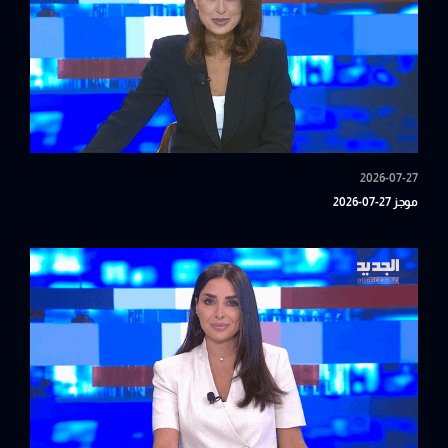
2026-07-27
موجز 27-07-2026