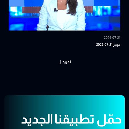
2026-07-21
موجز 21-07-2026
المزيد
حمّل تطبيقنا الجديد