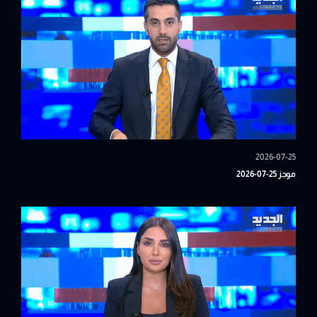
2026-07-25
موجز 25-07-2026