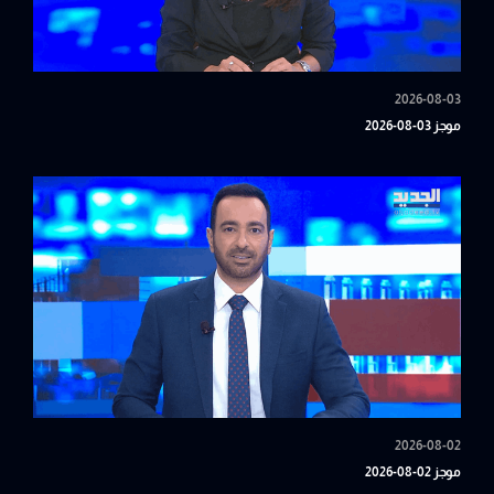
2026-08-03
موجز 03-08-2026
2026-08-02
موجز 02-08-2026