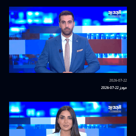
2026-07-22
موجز 22-07-2026