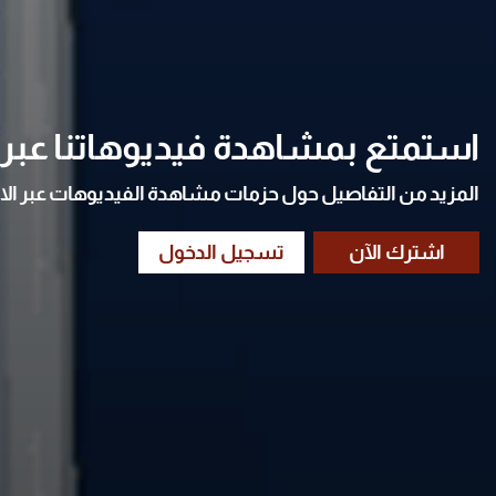
استمتع بمشاهدة فيديوهاتنا عبر ا
المزيد من التفاصيل حول حزمات مشاهدة الفيديوهات عبر الا