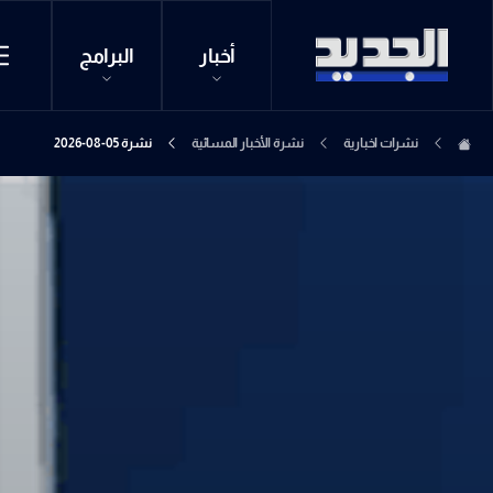
أخبار
البرامج
نشرات اخبارية
نشرة الأخبار المسائية
نشرة 05-08-2026