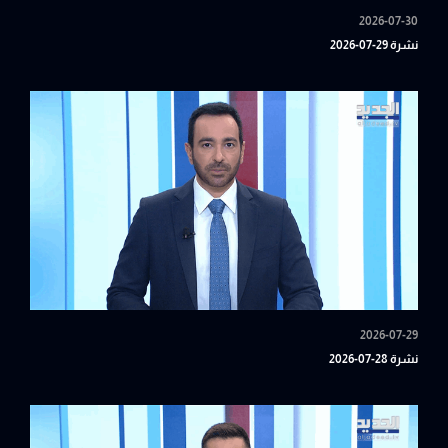
2026-07-30
نشرة 29-07-2026
2026-07-29
نشرة 28-07-2026