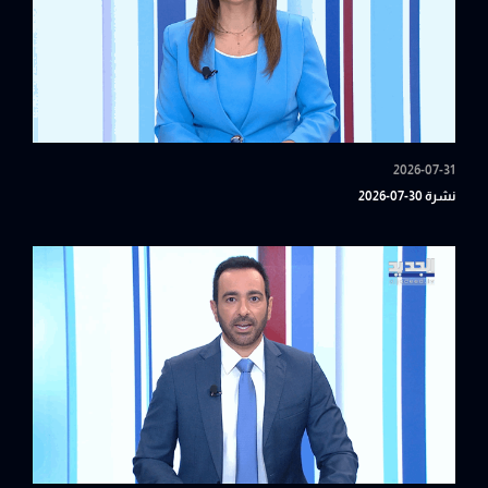
2026-07-31
نشرة 30-07-2026