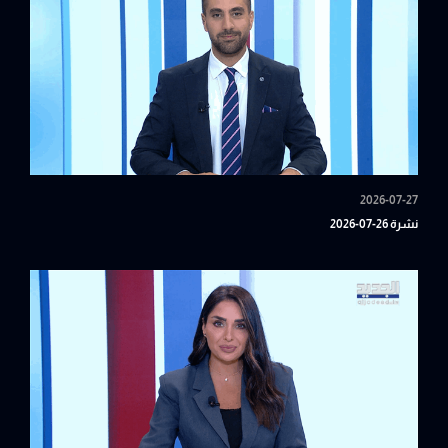
2026-07-27
نشرة 26-07-2026