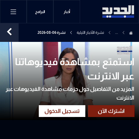
أخبار
البرامج
...
نشرة الأخبار الليلية
نشرة 06-08-2026
استمتع بمشاهدة فيديوهاتنا
عبر الانترنت
المزيد من التفاصيل حول حزمات مشاهدة الفيديوهات عبر
الانترنت