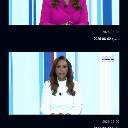
2026-08-03
نشرة 02-08-2026
2026-08-02