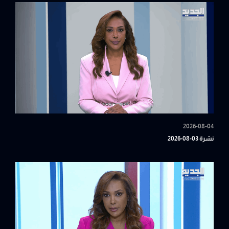
2026-08-04
نشرة 03-08-2026