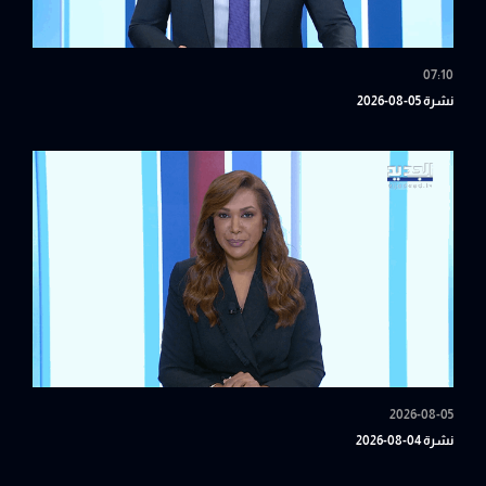
07:10
نشرة 05-08-2026
2026-08-05
نشرة 04-08-2026