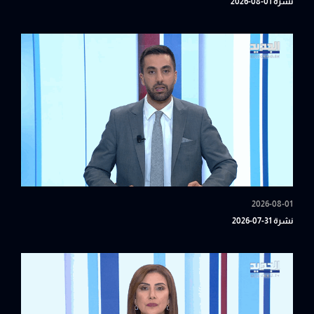
نشرة 01-08-2026
2026-08-01
نشرة 31-07-2026