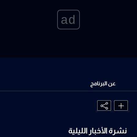
ad
عن البرنامج
نشرة الأخبار الليلية