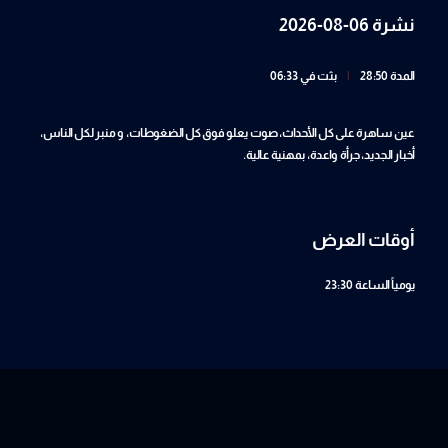
نشرة 06-08-2026
المدة 28:50
|
بثت في 06:33
عين ساهرة على كل الأحداث، صوت يعلو فوق كل الضغوطات، و منبر لكل الناس،
أخبار الجديد، جرأة واعدة، بمهنية عالية.
أوقات العرض
يومياً
الساعة 23:30