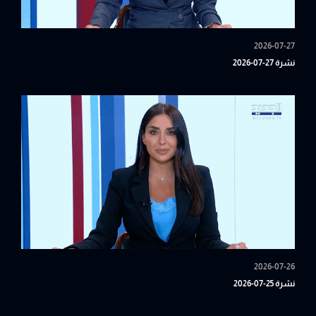
2026-07-27
نشرة 27-07-2026
2026-07-26
نشرة 25-07-2026