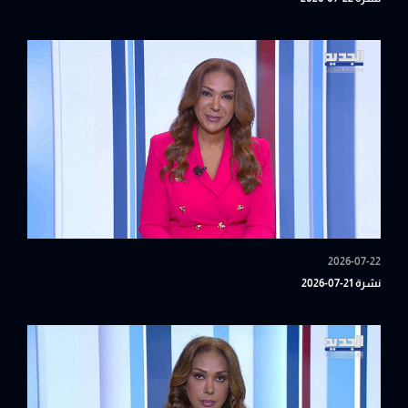
2026-07-22
نشرة 21-07-2026