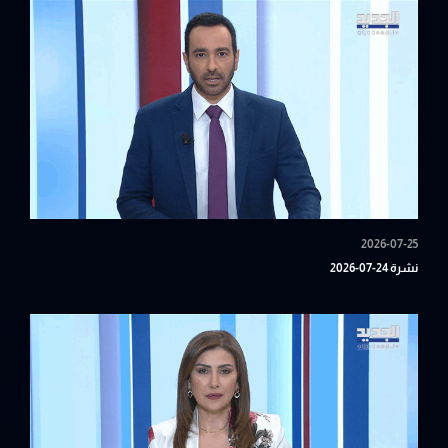
2026-07-25
نشرة 24-07-2026