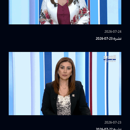
2026-07-24
نشرة 23-07-2026
2026-07-23
نشرة 22-07-2026