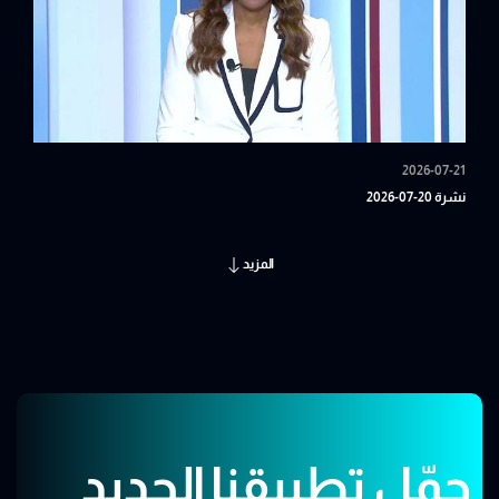
2026-07-21
نشرة 20-07-2026
المزيد
حمّل تطبيقنا الجديد