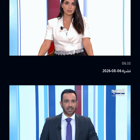
06:33
نشرة 06-08-2026