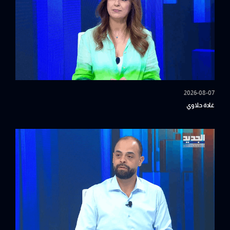
2026-08-07
غادة حلاوي