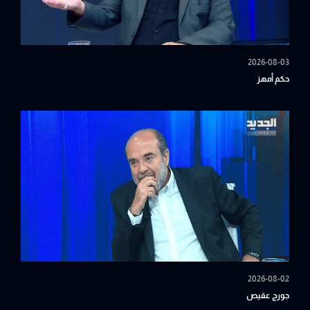
2026-08-03
حكم أمهز
2026-08-02
جورج عقيص