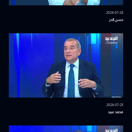
2026-07-26
حسن الدر
2026-07-25
محمد عبيد