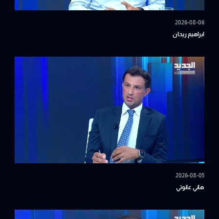
2026-08-06
ابراهيم ريحان
2026-08-05
هاني عانوتي