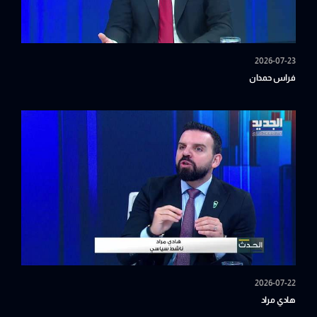
2026-07-23
فراس حمدان
2026-07-22
هادي مراد