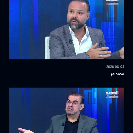
2026-08-04
محمد نمر