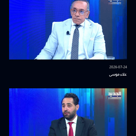
2026-07-24
علاء موسى