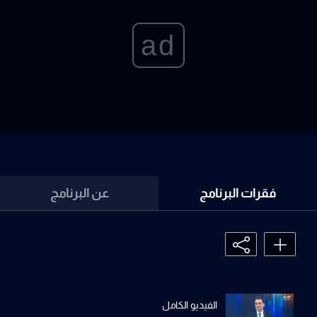
ad
فقرات البرنامج
عن البرنامج
الفيديو الكامل