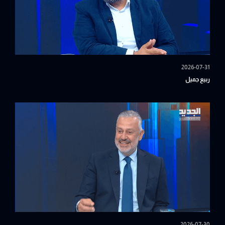
2026-07-31
ربيع جميل
2026-07-30