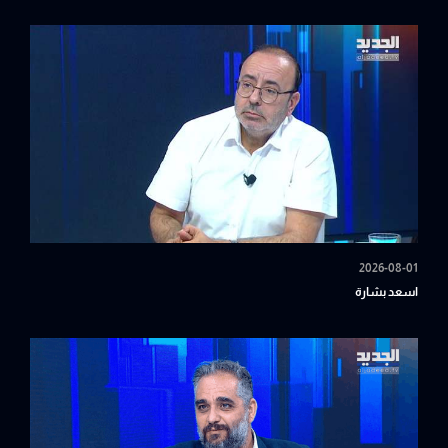
2026-08-01
اسعد بشارة