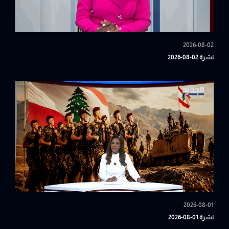
2026-08-02
نشرة 02-08-2026
2026-08-01
نشرة 01-08-2026