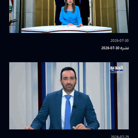
2026-07-30
نشرة 30-07-2026
2026-07-29