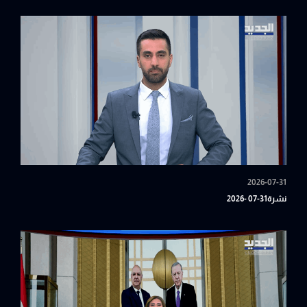
2026-07-31
نشرة31-07 -2026