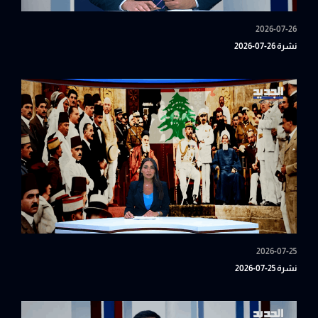
2026-07-26
نشرة 26-07-2026
2026-07-25
نشرة 25-07-2026