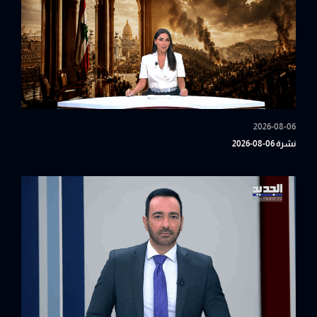
2026-08-06
نشرة 06-08-2026