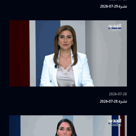
نشرة 29-07-2026
2026-07-28
نشرة 28-07-2026