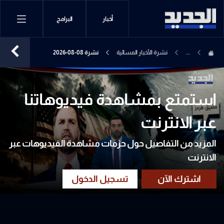
أخبار
البرامج
...
نشرة الأخبار المسائية
نشرة 08-08-2026
استمتع بمشاهدة فيديوهاتنا
عبر الانترنت
المزيد من التفاصيل حول حزمات مشاهدة الفيديوهات عبر
الانترنت