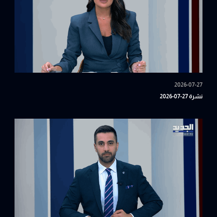
2026-07-27
نشرة 27-07-2026