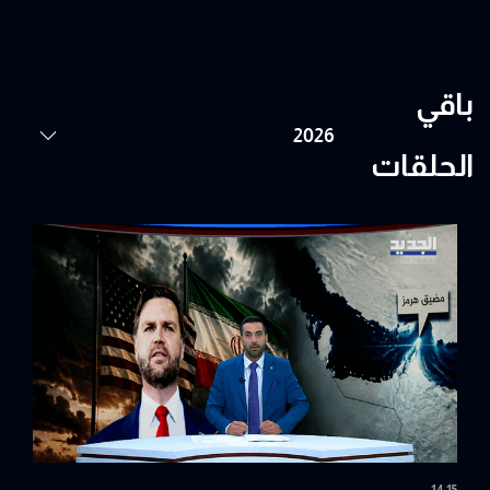
باقي
الحلقات