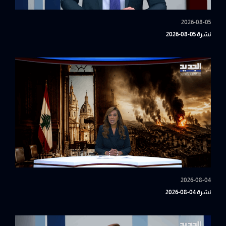
2026-08-05
نشرة 05-08-2026
2026-08-04
نشرة 04-08-2026