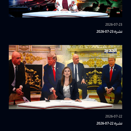
2026-07-23
نشرة 23-07-2026
2026-07-22
نشرة 22-07-2026