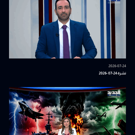
2026-07-24
نشرة 24-07 -2026