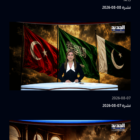
14:15
نشرة 08-08-2026
2026-08-07
نشرة 07-08-2026