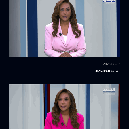
2026-08-03
نشرة 03-08-2026